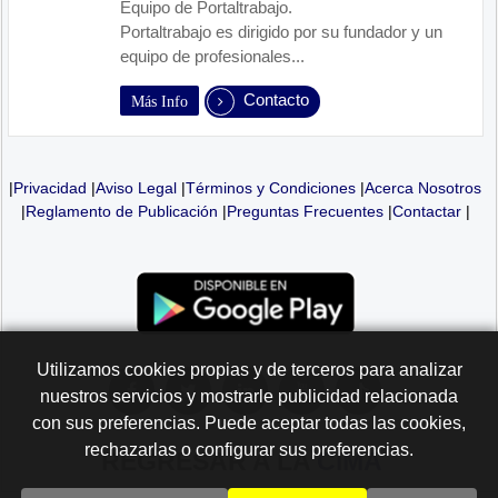
Equipo de Portaltrabajo.
Portaltrabajo es dirigido por su fundador y un
equipo de profesionales...
Contacto
Más Info
|
Privacidad
|
Aviso Legal
|
Términos y Condiciones
|
Acerca Nosotros
|
Reglamento de Publicación
|
Preguntas Frecuentes
|
Contactar
|
Utilizamos cookies propias y de terceros para analizar
nuestros servicios y mostrarle publicidad relacionada
con sus preferencias. Puede aceptar todas las cookies,
rechazarlas o configurar sus preferencias.
REGRESAR A LA
CIMA