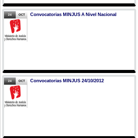
Convocatorias MINJUS A Nivel Nacional
24
OCT
Convocatorias MINJUS 24/10/2012
24
OCT