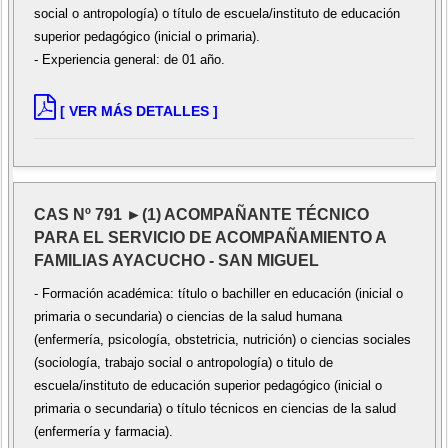
social o antropología) o título de escuela/instituto de educación
superior pedagógico (inicial o primaria).
- Experiencia general: de 01 año.
[ VER MÁS DETALLES ]
CAS Nº 791 ►(1) ACOMPAÑANTE TÉCNICO
PARA EL SERVICIO DE ACOMPAÑAMIENTO A
FAMILIAS AYACUCHO - SAN MIGUEL
- Formación académica: título o bachiller en educación (inicial o
primaria o secundaria) o ciencias de la salud humana
(enfermería, psicología, obstetricia, nutrición) o ciencias sociales
(sociología, trabajo social o antropología) o titulo de
escuela/instituto de educación superior pedagógico (inicial o
primaria o secundaria) o título técnicos en ciencias de la salud
(enfermería y farmacia).