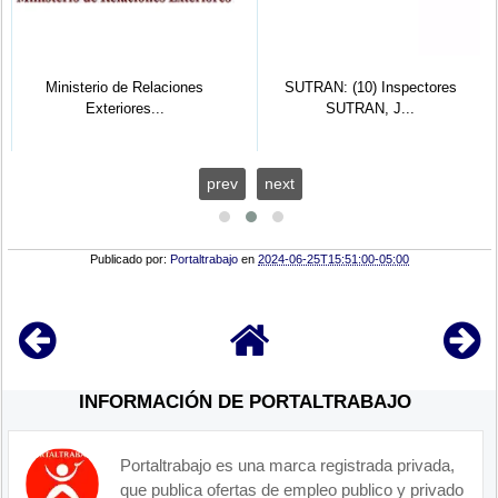
Ministerio de Relaciones
SUTRAN: (10) Inspectores
Exteriores...
SUTRAN, J...
prev
next
Publicado por:
Portaltrabajo
en
2024-06-25T15:51:00-05:00
INFORMACIÓN DE PORTALTRABAJO
Portaltrabajo es una marca registrada privada,
que publica ofertas de empleo publico y privado