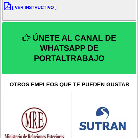
[ VER INSTRUCTIVO ]
ÚNETE AL CANAL DE
WHATSAPP DE
PORTALTRABAJO
OTROS EMPLEOS QUE TE PUEDEN GUSTAR