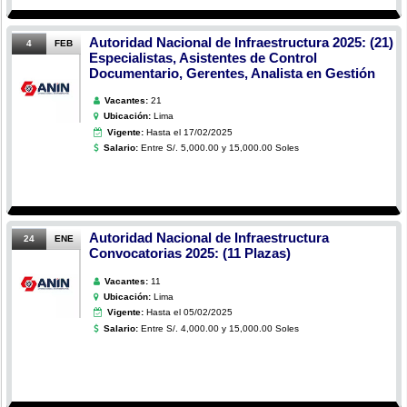
Autoridad Nacional de Infraestructura 2025: (21)
4
FEB
Especialistas, Asistentes de Control
Documentario, Gerentes, Analista en Gestión
Vacantes:
21
Ubicación:
Lima
Vigente:
Hasta el 17/02/2025
Salario:
Entre S/. 5,000.00 y 15,000.00 Soles
Autoridad Nacional de Infraestructura
24
ENE
Convocatorias 2025: (11 Plazas)
Vacantes:
11
Ubicación:
Lima
Vigente:
Hasta el 05/02/2025
Salario:
Entre S/. 4,000.00 y 15,000.00 Soles