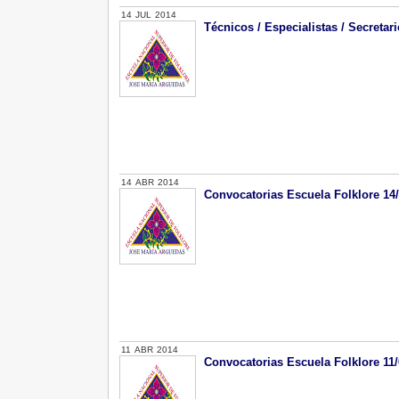
14
JUL
2014
Técnicos / Especialistas / Secretari
14
ABR
2014
Convocatorias Escuela Folklore 14
11
ABR
2014
Convocatorias Escuela Folklore 11/