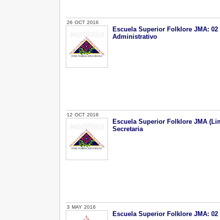
26
OCT
2016
Escuela Superior Folklore JMA: 02 
Administrativo
12
OCT
2016
Escuela Superior Folklore JMA (Lim
Secretaria
3
MAY
2016
Escuela Superior Folklore JMA: 02 