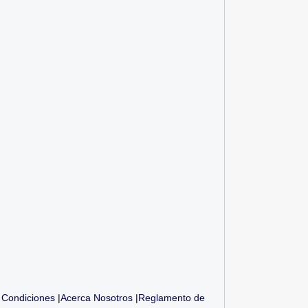
 Condiciones
|
Acerca Nosotros
|
Reglamento de