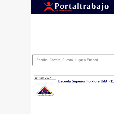
19
ABR
2017
Escuela Superior Folklore JMA: (11)