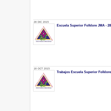
28
DIC
2015
Escuela Superior Folklore JMA - 2
18
OCT
2015
Trabajos Escuela Superior Folklore