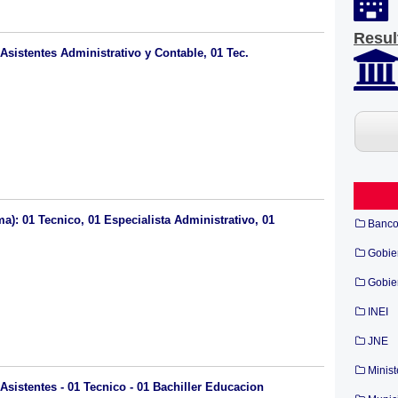
Resul
Asistentes Administrativo y Contable, 01 Tec.
a): 01 Tecnico, 01 Especialista Administrativo, 01
Banc
Gobie
Gobie
INEI
JNE
Minist
Asistentes - 01 Tecnico - 01 Bachiller Educacion