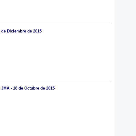
8 de Diciembre de 2015
 JMA - 18 de Octubre de 2015