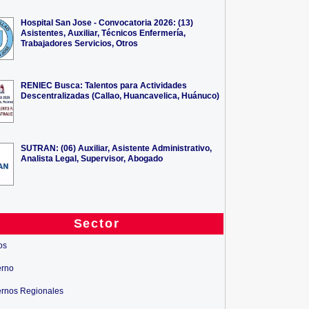
Hospital San Jose - Convocatoria 2026: (13)
Asistentes, Auxiliar, Técnicos Enfermería,
Trabajadores Servicios, Otros
RENIEC Busca: Talentos para Actividades
Descentralizadas (Callao, Huancavelica, Huánuco)
SUTRAN: (06) Auxiliar, Asistente Administrativo,
Analista Legal, Supervisor, Abogado
Sector
os
erno
rnos Regionales