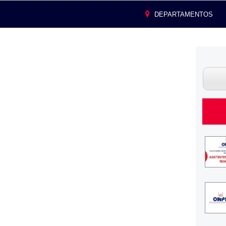
DEPARTAMENTOS