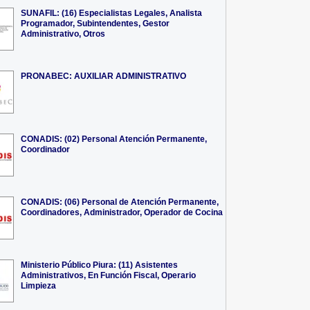
SUNAFIL: (16) Especialistas Legales, Analista
Programador, Subintendentes, Gestor
Administrativo, Otros
PRONABEC: AUXILIAR ADMINISTRATIVO
CONADIS: (02) Personal Atención Permanente,
Coordinador
CONADIS: (06) Personal de Atención Permanente,
Coordinadores, Administrador, Operador de Cocina
Ministerio Público Piura: (11) Asistentes
Administrativos, En Función Fiscal, Operario
Limpieza