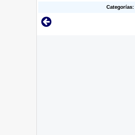
Categorías: