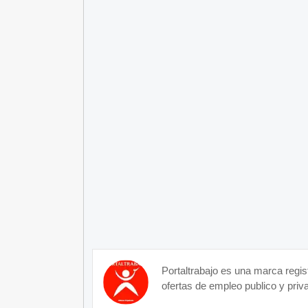
Portaltrabajo es una marca regis
ofertas de empleo publico y priva