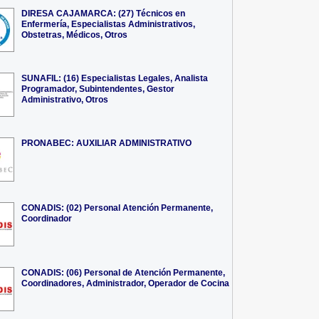
DIRESA CAJAMARCA: (27) Técnicos en
Enfermería, Especialistas Administrativos,
Obstetras, Médicos, Otros
SUNAFIL: (16) Especialistas Legales, Analista
Programador, Subintendentes, Gestor
Administrativo, Otros
PRONABEC: AUXILIAR ADMINISTRATIVO
CONADIS: (02) Personal Atención Permanente,
Coordinador
CONADIS: (06) Personal de Atención Permanente,
Coordinadores, Administrador, Operador de Cocina