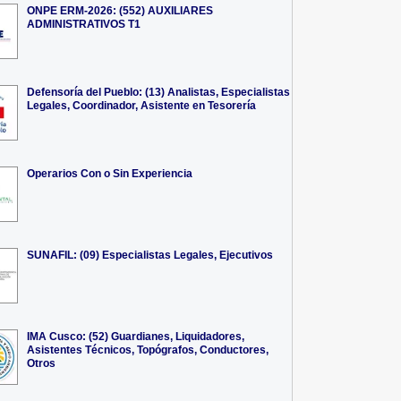
ONPE ERM-2026: (552) AUXILIARES
ADMINISTRATIVOS T1
Defensoría del Pueblo: (13) Analistas, Especialistas
Legales, Coordinador, Asistente en Tesorería
Operarios Con o Sin Experiencia
SUNAFIL: (09) Especialistas Legales, Ejecutivos
IMA Cusco: (52) Guardianes, Liquidadores,
Asistentes Técnicos, Topógrafos, Conductores,
Otros