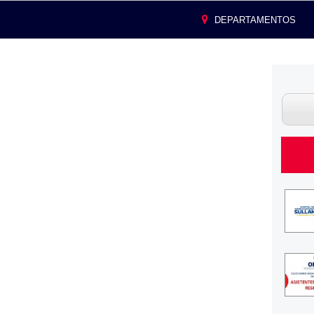
DEPARTAMENTOS