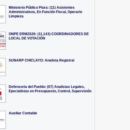
Ministerio Público Piura: (11) Asistentes
Administrativos, En Función Fiscal, Operario
Limpieza
ONPE ERM2026: (11,143) COORDINADORES DE
LOCAL DE VOTACIÓN
SUNARP CHICLAYO: Analista Registral
Defensoria del Pueblo: (07) Analistas Legales,
Epecialistas en Presupuesto, Control, Supervisión
Auxiliar Contable