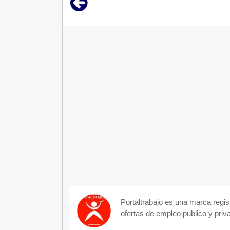
Portaltrabajo es una marca regis
ofertas de empleo publico y priva