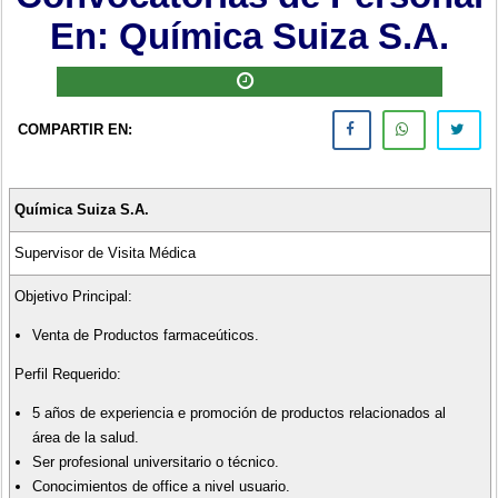
En: Química Suiza S.A.
COMPARTIR EN:
Química Suiza S.A.
Supervisor de Visita Médica
Objetivo Principal:
Venta de Productos farmaceúticos.
Perfil Requerido:
5 años de experiencia e promoción de productos relacionados al
área de la salud.
Ser profesional universitario o técnico.
Conocimientos de office a nivel usuario.