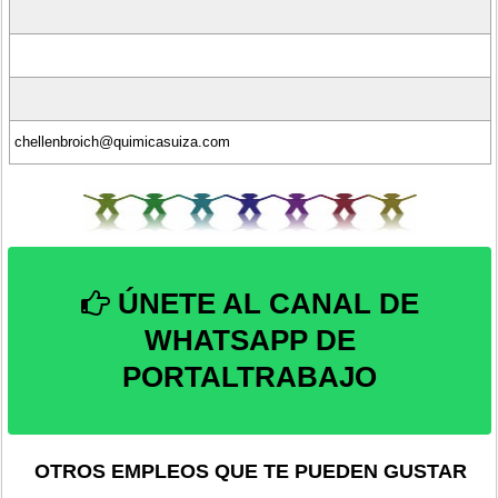
chellenbroich@quimicasuiza.com
ÚNETE AL CANAL DE
WHATSAPP DE
PORTALTRABAJO
OTROS EMPLEOS QUE TE PUEDEN GUSTAR