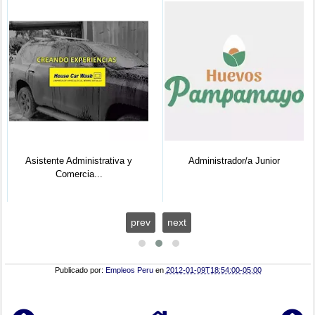
Asistente Administrativa y
Administrador/a Junior
Comercia...
prev
next
Publicado por:
Empleos Peru
en
2012-01-09T18:54:00-05:00