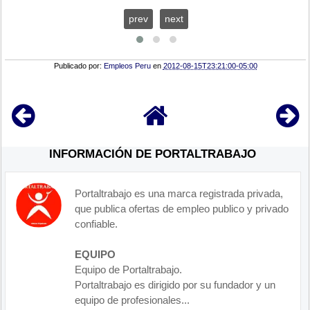
prev
next
Publicado por:
Empleos Peru
en
2012-08-15T23:21:00-05:00
INFORMACIÓN DE PORTALTRABAJO
Portaltrabajo es una marca registrada privada,
que publica ofertas de empleo publico y privado
confiable.
EQUIPO
Equipo de Portaltrabajo.
Portaltrabajo es dirigido por su fundador y un
equipo de profesionales...