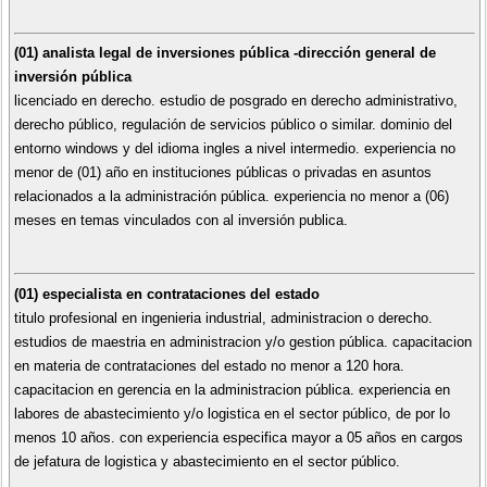
(01) analista legal de inversiones pública -dirección general de
inversión pública
licenciado en derecho. estudio de posgrado en derecho administrativo,
derecho público, regulación de servicios público o similar. dominio del
entorno windows y del idioma ingles a nivel intermedio. experiencia no
menor de (01) año en instituciones públicas o privadas en asuntos
relacionados a la administración pública. experiencia no menor a (06)
meses en temas vinculados con al inversión publica.
(01) especialista en contrataciones del estado
titulo profesional en ingenieria industrial, administracion o derecho.
estudios de maestria en administracion y/o gestion pública. capacitacion
en materia de contrataciones del estado no menor a 120 hora.
capacitacion en gerencia en la administracion pública. experiencia en
labores de abastecimiento y/o logistica en el sector público, de por lo
menos 10 años. con experiencia especifica mayor a 05 años en cargos
de jefatura de logistica y abastecimiento en el sector público.