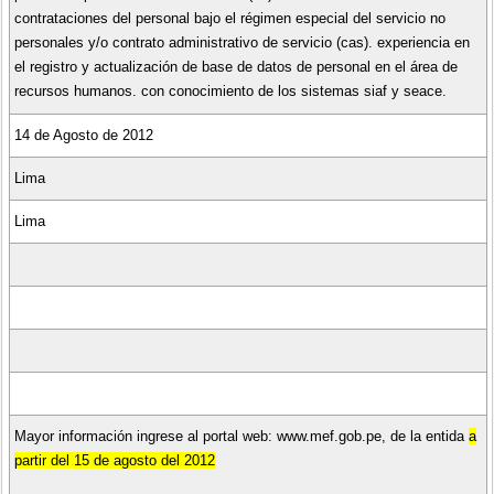
contrataciones del personal bajo el régimen especial del servicio no
personales y/o contrato administrativo de servicio (cas). experiencia en
el registro y actualización de base de datos de personal en el área de
recursos humanos. con conocimiento de los sistemas siaf y seace.
14 de Agosto de 2012
Lima
Lima
Mayor información ingrese al portal web: www.mef.gob.pe, de la entida
a
partir del 15 de agosto del 2012