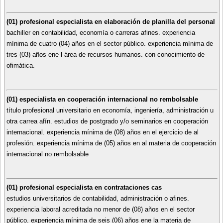
(01) profesional especialista en elaboración de planilla del personal
bachiller en contabilidad, economía o carreras afines. experiencia
mínima de cuatro (04) años en el sector público. experiencia mínima de
tres (03) años ene l área de recursos humanos. con conocimiento de
ofimática.
(01) especialista en cooperación internacional no rembolsable
título profesional universitario en economía, ingeniería, administración u
otra carrea afín. estudios de postgrado y/o seminarios en cooperación
internacional. experiencia mínima de (08) años en el ejercicio de al
profesión. experiencia mínima de (05) años en al materia de cooperación
internacional no rembolsable
(01) profesional especialista en contrataciones cas
estudios universitarios de contabilidad, administración o afines.
experiencia laboral acreditada no menor de (08) años en el sector
público. experiencia mínima de seis (06) años ene la materia de