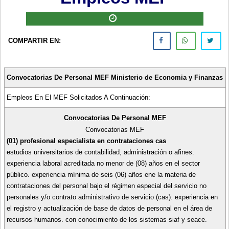
COMPARTIR EN:
Convocatorias De Personal MEF Ministerio de Economia y Finanzas
Empleos En El MEF Solicitados A Continuación:
Convocatorias De Personal
MEF
Convocatorias MEF
(01) profesional especialista en contrataciones cas
estudios universitarios de contabilidad, administración o afines.
experiencia laboral acreditada no menor de (08) años en el sector
público. experiencia mínima de seis (06) años ene la materia de
contrataciones del personal bajo el régimen especial del servicio no
personales y/o contrato administrativo de servicio (cas). experiencia en
el registro y actualización de base de datos de personal en el área de
recursos humanos. con conocimiento de los sistemas siaf y seace.