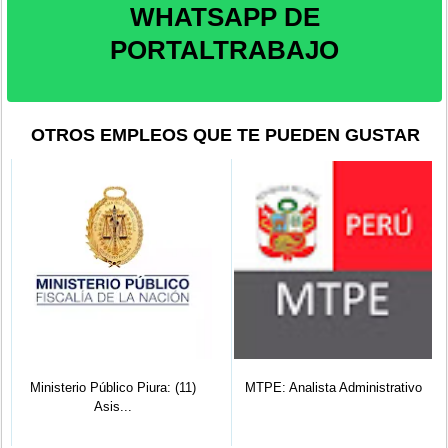
WHATSAPP DE
PORTALTRABAJO
OTROS EMPLEOS QUE TE PUEDEN GUSTAR
Ministerio Público Piura: (11)
MTPE: Analista Administrativo
Asis...