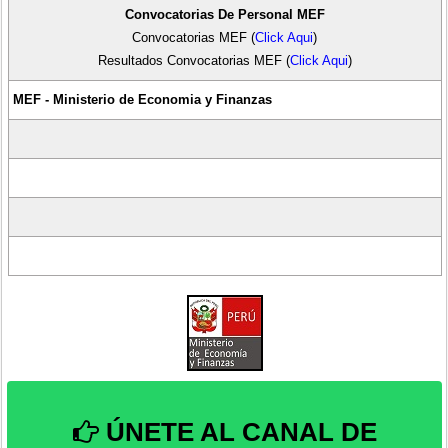
Convocatorias De Personal
MEF
Convocatorias MEF (
Click Aqui
)
Resultados Convocatorias MEF (
Click Aqui
)
MEF - Ministerio de Economia y Finanzas
ÚNETE AL CANAL DE