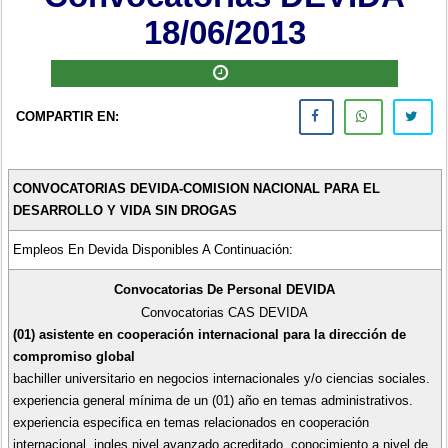
18/06/2013
COMPARTIR EN:
CONVOCATORIAS DEVIDA-COMISION NACIONAL PARA EL
DESARROLLO Y VIDA SIN DROGAS
Empleos En Devida Disponibles A Continuación:
Convocatorias De Personal DEVIDA
Convocatorias CAS DEVIDA
(01) asistente en cooperación internacional para la dirección de
compromiso global
bachiller universitario en negocios internacionales y/o ciencias sociales.
experiencia general mínima de un (01) año en temas administrativos.
experiencia especifica en temas relacionados en cooperación
internacional. ingles nivel avanzado acreditado. conocimiento a nivel de