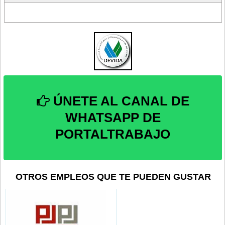
ÚNETE AL CANAL DE
WHATSAPP DE
PORTALTRABAJO
OTROS EMPLEOS QUE TE PUEDEN GUSTAR