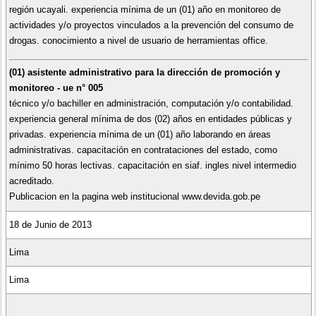
región ucayali. experiencia mínima de un (01) año en monitoreo de
actividades y/o proyectos vinculados a la prevención del consumo de
drogas. conocimiento a nivel de usuario de herramientas office.
(01) asistente administrativo para la dirección de promoción y
monitoreo - ue n° 005
técnico y/o bachiller en administración, computación y/o contabilidad.
experiencia general mínima de dos (02) años en entidades públicas y
privadas. experiencia mínima de un (01) año laborando en áreas
administrativas. capacitación en contrataciones del estado, como
mínimo 50 horas lectivas. capacitación en siaf. ingles nivel intermedio
acreditado.
Publicacion en la pagina web institucional www.devida.gob.pe
18 de Junio de 2013
Lima
Lima