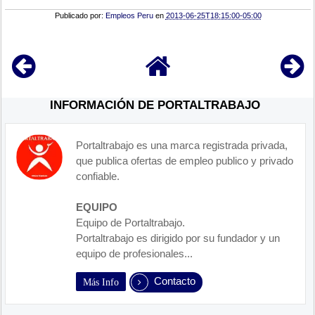
Publicado por:
Empleos Peru
en
2013-06-25T18:15:00-05:00
INFORMACIÓN DE PORTALTRABAJO
Portaltrabajo es una marca registrada privada,
que publica ofertas de empleo publico y privado
confiable.
EQUIPO
Equipo de Portaltrabajo.
Portaltrabajo es dirigido por su fundador y un
equipo de profesionales...
Contacto
Más Info