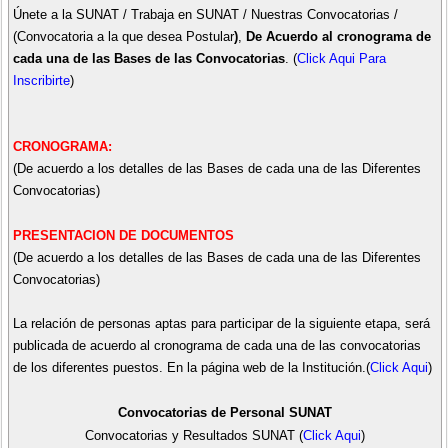
Únete a la SUNAT / Trabaja en SUNAT / Nuestras Convocatorias /
(Convocatoria a la que desea Postular
)
,
De Acuerdo al cronograma de
cada una de las Bases de las Convocatorias
. (
Click Aqui Para
Inscribirte
)
CRONOGRAMA:
(De acuerdo a los detalles de las Bases de cada una de las Diferentes
Convocatorias)
PRESENTACION DE DOCUMENTOS
(De acuerdo a los detalles de las Bases de cada una de las Diferentes
Convocatorias)
La relación de personas aptas para participar de la siguiente etapa, será
publicada de acuerdo al cronograma de cada una de las convocatorias
de los diferentes puestos. En la página web de la Institución.(
Click Aqui
)
Convocatorias de Personal SUNAT
Convocatorias y Resultados SUNAT (
Click Aqui
)