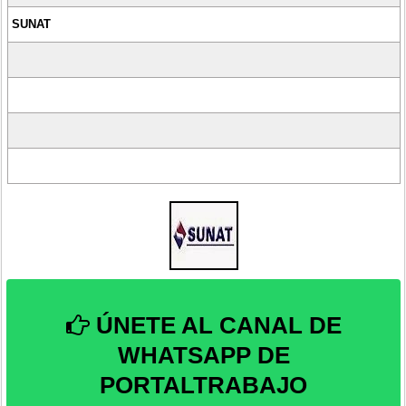
SUNAT
ÚNETE AL CANAL DE
WHATSAPP DE
PORTALTRABAJO