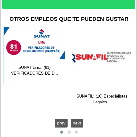
OTROS EMPLEOS QUE TE PUEDEN GUSTAR
SUNAT Lima: (81)
VERIFICADORES DE D...
SUNAFIL: (16) Especialistas
Legales...
prev
next