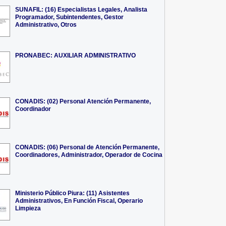
SUNAFIL: (16) Especialistas Legales, Analista
Programador, Subintendentes, Gestor
Administrativo, Otros
PRONABEC: AUXILIAR ADMINISTRATIVO
CONADIS: (02) Personal Atención Permanente,
Coordinador
CONADIS: (06) Personal de Atención Permanente,
Coordinadores, Administrador, Operador de Cocina
Ministerio Público Piura: (11) Asistentes
Administrativos, En Función Fiscal, Operario
Limpieza