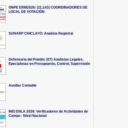
ONPE ERM2026: (11,143) COORDINADORES DE
LOCAL DE VOTACIÓN
SUNARP CHICLAYO: Analista Registral
Defensoria del Pueblo: (07) Analistas Legales,
Epecialistas en Presupuesto, Control, Supervisión
Auxiliar Contable
INEI ENLA 2026: Verificadores de Actividades de
Campo - Nivel Nacional