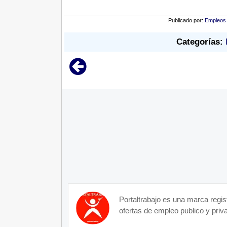
Publicado por:
Empleos
Categorías:
Portaltrabajo es una marca regis
ofertas de empleo publico y priva