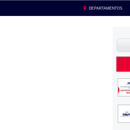
DEPARTAMENTOS