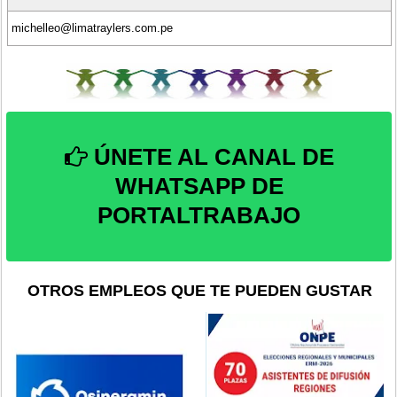
michelleo@limatraylers.com.pe
ÚNETE AL CANAL DE
WHATSAPP DE
PORTALTRABAJO
OTROS EMPLEOS QUE TE PUEDEN GUSTAR