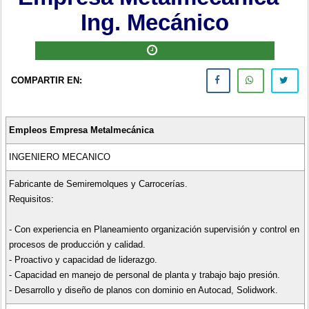
Ing. Mecánico
COMPARTIR EN:
Empleos Empresa Metalmecánica
INGENIERO MECANICO
Fabricante de Semiremolques y Carrocerías.
Requisitos:
- Con experiencia en Planeamiento organización supervisión y control en
procesos de producción y calidad.
- Proactivo y capacidad de liderazgo.
- Capacidad en manejo de personal de planta y trabajo bajo presión.
- Desarrollo y diseño de planos con dominio en Autocad, Solidwork.