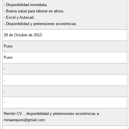
- Disponibilidad inmediata.
- Buena salud para laborar en altura.
- Excel y Autocad.
- Disponibilidad y pretensiones económicas.
28 de Octubre de 2013
Puno
Puno
-
-
-
-
Remitir CV. , disponibilidad y pretensiones económicas a:
minaenpuno@gmail.com