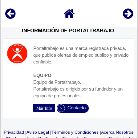
INFORMACIÓN DE PORTALTRABAJO
Portaltrabajo es una marca registrada privada,
que publica ofertas de empleo publico y privado
confiable.
EQUIPO
Equipo de Portaltrabajo.
Portaltrabajo es dirigido por su fundador y un
equipo de profesionales...
Contacto
Más Info
|
Privacidad
|
Aviso Legal
|
Términos y Condiciones
|
Acerca Nosotros