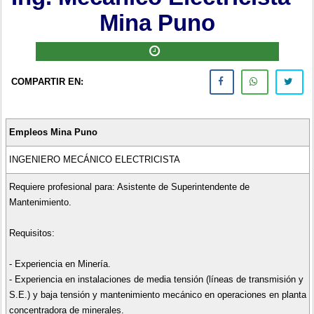
Mina Puno
COMPARTIR EN:
Empleos Mina Puno
INGENIERO MECÁNICO ELECTRICISTA
Requiere profesional para: Asistente de Superintendente de
Mantenimiento.
Requisitos:
- Experiencia en Minería.
- Experiencia en instalaciones de media tensión (líneas de transmisión y
S.E.) y baja tensión y mantenimiento mecánico en operaciones en planta
concentradora de minerales.