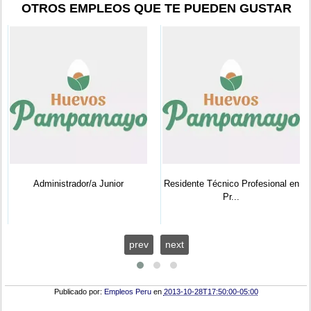
OTROS EMPLEOS QUE TE PUEDEN GUSTAR
Administrador/a Junior
Residente Técnico Profesional en
Pr...
prev
next
Publicado por:
Empleos Peru
en
2013-10-28T17:50:00-05:00