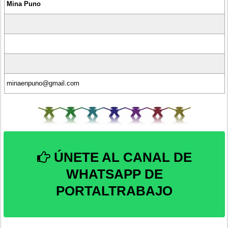
Mina Puno
minaenpuno@gmail.com
ÚNETE AL CANAL DE
WHATSAPP DE
PORTALTRABAJO