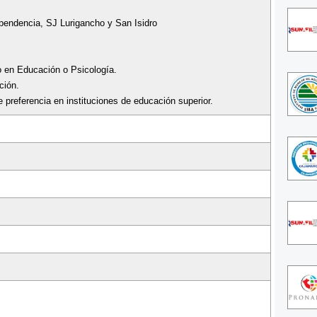
ependencia, SJ Lurigancho y San Isidro
do en Educación o Psicología.
ción.
e preferencia en instituciones de educación superior.