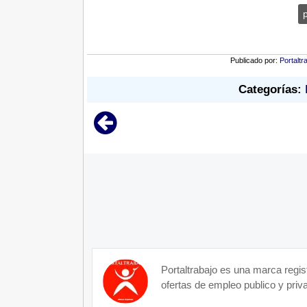
Publicado por:
Portaltr
Categorías:
Portaltrabajo es una marca regis
ofertas de empleo publico y priva