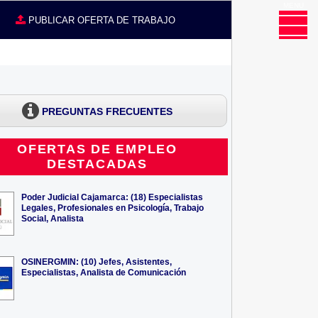
MENU
CE
PUBLICAR OFERTA DE TRABAJO
PREGUNTAS FRECUENTES
OFERTAS DE EMPLEO
DESTACADAS
Poder Judicial Cajamarca: (18) Especialistas
Legales, Profesionales en Psicología, Trabajo
Social, Analista
OSINERGMIN: (10) Jefes, Asistentes,
Especialistas, Analista de Comunicación