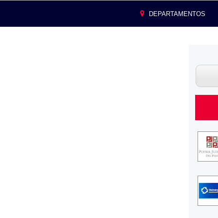
DEPARTAMENTOS