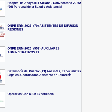
Hospital de Apoyo III-1 Sullana - Convocatoria 2026:
(96) Personal de la Salud y Asistencial
ONPE ERM-2026: (70) ASISTENTES DE DIFUSIÓN
REGIONES
ONPE ERM-2026: (552) AUXILIARES
ADMINISTRATIVOS T1
Defensoría del Pueblo: (13) Analistas, Especialistas
Legales, Coordinador, Asistente en Tesorería
Operarios Con o Sin Experiencia