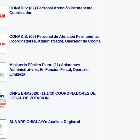
CONADIS: (02) Personal Atención Permanente,
Coordinador
CONADIS: (06) Personal de Atención Permanente,
Coordinadores, Administrador, Operador de Cocina
Ministerio Público Piura: (11) Asistentes
Administrativos, En Función Fiscal, Operario
Limpieza
ONPE ERM2026: (11,143) COORDINADORES DE
LOCAL DE VOTACIÓN
SUNARP CHICLAYO: Analista Registral