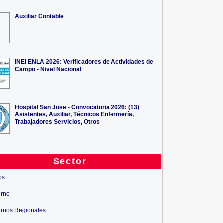
Auxiliar Contable
INEI ENLA 2026: Verificadores de Actividades de
Campo - Nivel Nacional
Hospital San Jose - Convocatoria 2026: (13)
Asistentes, Auxiliar, Técnicos Enfermería,
Trabajadores Servicios, Otros
Sector
os
erno
rnos Regionales