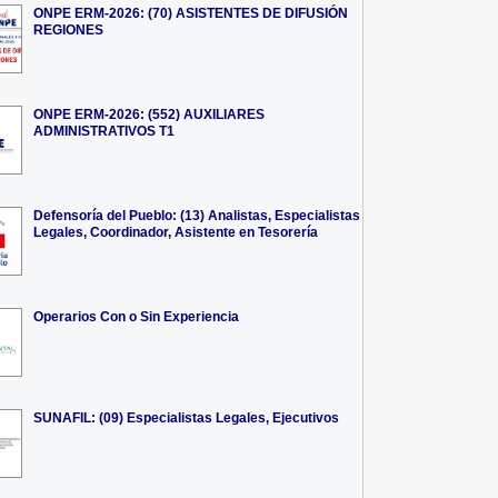
ONPE ERM-2026: (70) ASISTENTES DE DIFUSIÓN
REGIONES
ONPE ERM-2026: (552) AUXILIARES
ADMINISTRATIVOS T1
Defensoría del Pueblo: (13) Analistas, Especialistas
Legales, Coordinador, Asistente en Tesorería
Operarios Con o Sin Experiencia
SUNAFIL: (09) Especialistas Legales, Ejecutivos