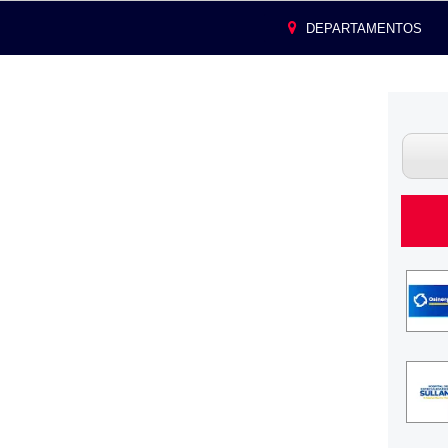
DEPARTAMENTOS