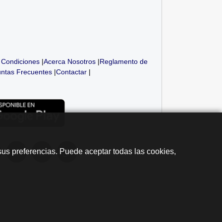
 Condiciones
|
Acerca Nosotros
|
Reglamento de
ntas Frecuentes
|
Contactar
|
sus preferencias. Puede aceptar todas las cookies,