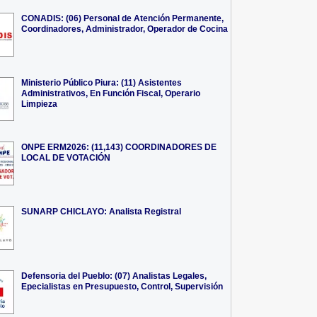
CONADIS: (06) Personal de Atención Permanente,
Coordinadores, Administrador, Operador de Cocina
Ministerio Público Piura: (11) Asistentes
Administrativos, En Función Fiscal, Operario
Limpieza
ONPE ERM2026: (11,143) COORDINADORES DE
LOCAL DE VOTACIÓN
SUNARP CHICLAYO: Analista Registral
Defensoria del Pueblo: (07) Analistas Legales,
Epecialistas en Presupuesto, Control, Supervisión