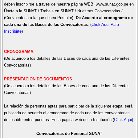
deben inscribirse a través de nuestra página WEB, www.sunat.gob.pe en
Únete a la SUNAT / Trabaja en SUNAT / Nuestras Convocatorias /
(Convocatoria a la que desea Postular
)
,
De Acuerdo al cronograma de
cada una de las Bases de las Convocatorias
. (
Click Aqui Para
Inscribirte
)
CRONOGRAMA:
(De acuerdo a los detalles de las Bases de cada una de las Diferentes
Convocatorias)
PRESENTACION DE DOCUMENTOS
(De acuerdo a los detalles de las Bases de cada una de las Diferentes
Convocatorias)
La relación de personas aptas para participar de la siguiente etapa, será
publicada de acuerdo al cronograma de cada una de las convocatorias
de los diferentes puestos. En la página web de la Institución.(
Click Aqui
)
Convocatorias de Personal SUNAT