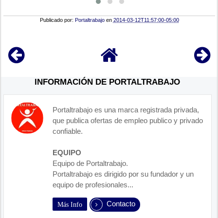
Publicado por:
Portaltrabajo
en
2014-03-12T11:57:00-05:00
INFORMACIÓN DE PORTALTRABAJO
Portaltrabajo es una marca registrada privada,
que publica ofertas de empleo publico y privado
confiable.
EQUIPO
Equipo de Portaltrabajo.
Portaltrabajo es dirigido por su fundador y un
equipo de profesionales...
Contacto
Más Info