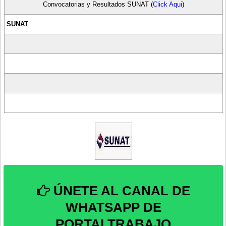
Convocatorias y Resultados SUNAT (
Click Aqui
)
SUNAT
ÚNETE AL CANAL DE
WHATSAPP DE
PORTALTRABAJO