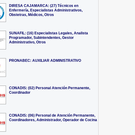
DIRESA CAJAMARCA: (27) Técnicos en
Enfermería, Especialistas Administrativos,
Obstetras, Médicos, Otros
SUNAFIL: (16) Especialistas Legales, Analista
Programador, Subintendentes, Gestor
Administrativo, Otros
PRONABEC: AUXILIAR ADMINISTRATIVO
CONADIS: (02) Personal Atención Permanente,
Coordinador
CONADIS: (06) Personal de Atención Permanente,
Coordinadores, Administrador, Operador de Cocina