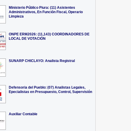
Ministerio Público Piura: (11) Asistentes
Administrativos, En Función Fiscal, Operario
Limpieza
ONPE ERM2026: (11,143) COORDINADORES DE
LOCAL DE VOTACIÓN
SUNARP CHICLAYO: Analista Registral
Defensoria del Pueblo: (07) Analistas Legales,
Epecialistas en Presupuesto, Control, Supervisión
Auxiliar Contable