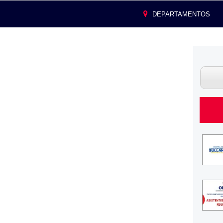
DEPARTAMENTOS