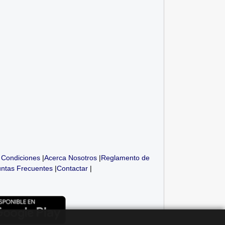
 Condiciones
|
Acerca Nosotros
|
Reglamento de
ntas Frecuentes
|
Contactar
|