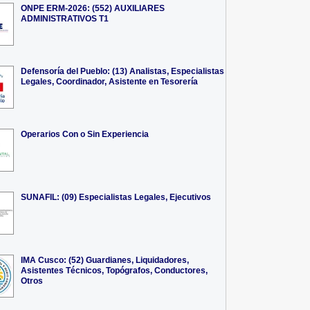
ONPE ERM-2026: (552) AUXILIARES
ADMINISTRATIVOS T1
Defensoría del Pueblo: (13) Analistas, Especialistas
Legales, Coordinador, Asistente en Tesorería
Operarios Con o Sin Experiencia
SUNAFIL: (09) Especialistas Legales, Ejecutivos
IMA Cusco: (52) Guardianes, Liquidadores,
Asistentes Técnicos, Topógrafos, Conductores,
Otros