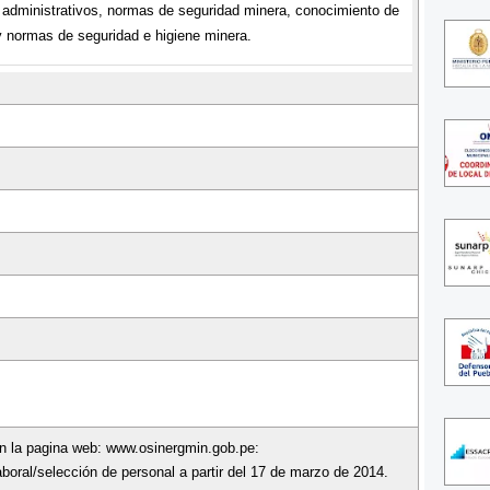
administrativos, normas de seguridad minera, conocimiento de
y normas de seguridad e higiene minera.
en la pagina web: www.osinergmin.gob.pe:
boral/selección de personal a partir del 17 de marzo de 2014.