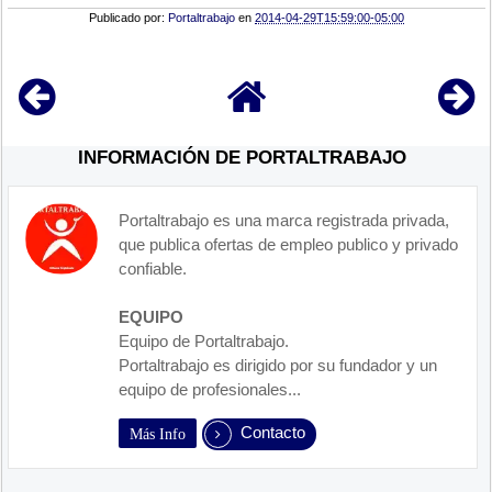
Publicado por:
Portaltrabajo
en
2014-04-29T15:59:00-05:00
INFORMACIÓN DE PORTALTRABAJO
Portaltrabajo es una marca registrada privada,
que publica ofertas de empleo publico y privado
confiable.
EQUIPO
Equipo de Portaltrabajo.
Portaltrabajo es dirigido por su fundador y un
equipo de profesionales...
Contacto
Más Info