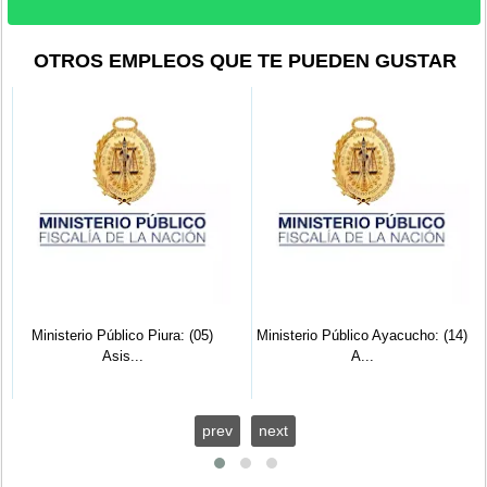
OTROS EMPLEOS QUE TE PUEDEN GUSTAR
Ministerio Público Piura: (05)
Ministerio Público Ayacucho: (14)
Asis...
A...
prev
next