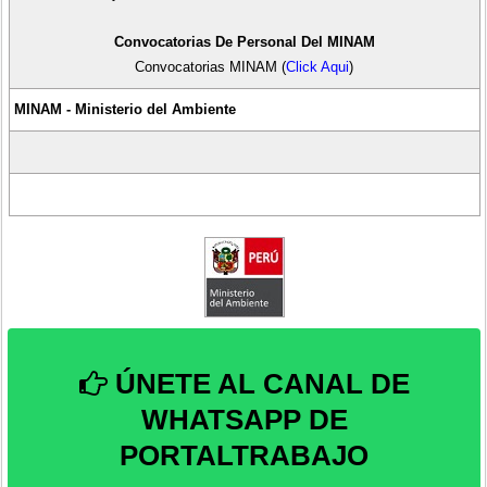
Convocatorias De Personal Del MINAM
Convocatorias MINAM (
Click Aqui
)
MINAM - Ministerio del Ambiente
ÚNETE AL CANAL DE
WHATSAPP DE
PORTALTRABAJO