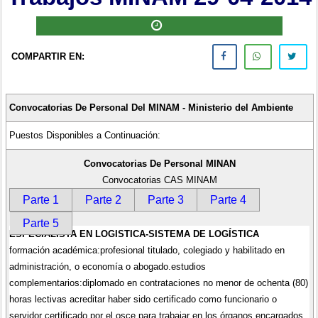
COMPARTIR EN:
Convocatorias De Personal Del MINAM - Ministerio del Ambiente
Puestos Disponibles a Continuación:
Convocatorias De Personal MINAN
Convocatorias CAS MINAM
Parte 1
Parte 2
Parte 3
Parte 4
Parte 5
ESPECIALISTA EN LOGISTICA-SISTEMA DE LOGÍSTICA
formación académica:profesional titulado, colegiado y habilitado en
administración, o economía o abogado.estudios
complementarios:diplomado en contrataciones no menor de ochenta (80)
horas lectivas acreditar haber sido certificado como funcionario o
servidor certificado por el osce para trabajar en los órganos encargados