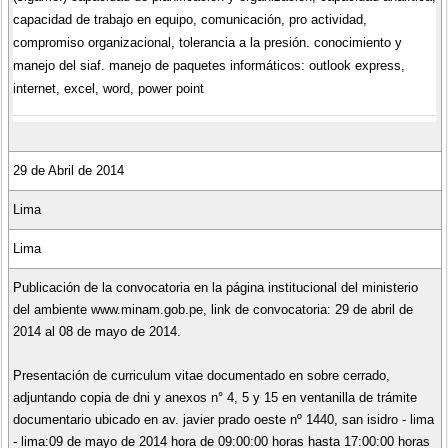
capacidad de trabajo en equipo, comunicación, pro actividad,
compromiso organizacional, tolerancia a la presión. conocimiento y
manejo del siaf. manejo de paquetes informáticos: outlook express,
internet, excel, word, power point
29 de Abril de 2014
Lima
Lima
Publicación de la convocatoria en la página institucional del ministerio
del ambiente www.minam.gob.pe, link de convocatoria: 29 de abril de
2014 al 08 de mayo de 2014.
Presentación de curriculum vitae documentado en sobre cerrado,
adjuntando copia de dni y anexos n° 4, 5 y 15 en ventanilla de trámite
documentario ubicado en av. javier prado oeste nº 1440, san isidro - lima
- lima:09 de mayo de 2014 hora de 09:00:00 horas hasta 17:00:00 horas