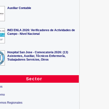
Auxiliar Contable
INEI ENLA 2026: Verificadores de Actividades de
Campo - Nivel Nacional
Hospital San Jose - Convocatoria 2026: (13)
Asistentes, Auxiliar, Técnicos Enfermería,
Trabajadores Servicios, Otros
Sector
os
erno
rnos Regionales