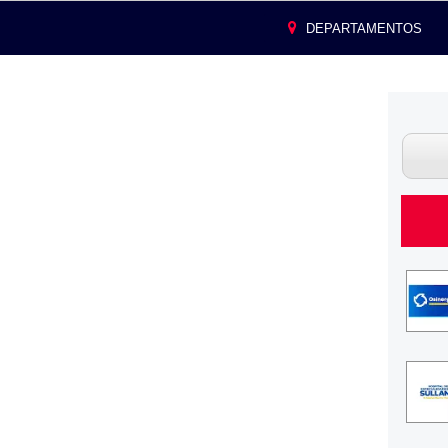
DEPARTAMENTOS