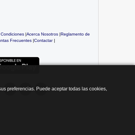
 Condiciones
|
Acerca Nosotros
|
Reglamento de
ntas Frecuentes
|
Contactar
|
sus preferencias. Puede aceptar todas las cookies,