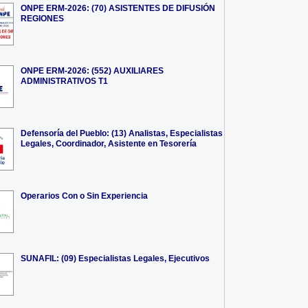
ONPE ERM-2026: (70) ASISTENTES DE DIFUSIÓN
REGIONES
ONPE ERM-2026: (552) AUXILIARES
ADMINISTRATIVOS T1
Defensoría del Pueblo: (13) Analistas, Especialistas
Legales, Coordinador, Asistente en Tesorería
Operarios Con o Sin Experiencia
SUNAFIL: (09) Especialistas Legales, Ejecutivos