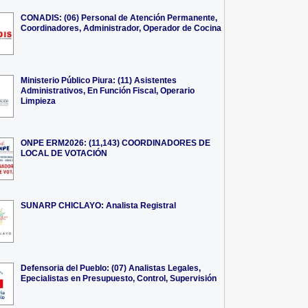
CONADIS: (06) Personal de Atención Permanente,
Coordinadores, Administrador, Operador de Cocina
Ministerio Público Piura: (11) Asistentes
Administrativos, En Función Fiscal, Operario
Limpieza
ONPE ERM2026: (11,143) COORDINADORES DE
LOCAL DE VOTACIÓN
SUNARP CHICLAYO: Analista Registral
Defensoria del Pueblo: (07) Analistas Legales,
Epecialistas en Presupuesto, Control, Supervisión