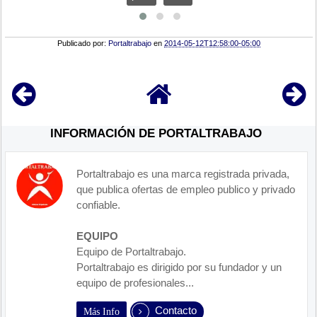
Publicado por:
Portaltrabajo
en
2014-05-12T12:58:00-05:00
INFORMACIÓN DE PORTALTRABAJO
Portaltrabajo es una marca registrada privada,
que publica ofertas de empleo publico y privado
confiable.
EQUIPO
Equipo de Portaltrabajo.
Portaltrabajo es dirigido por su fundador y un
equipo de profesionales...
Contacto
Más Info