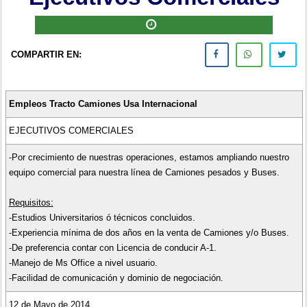
COMPARTIR EN:
Empleos Tracto Camiones Usa Internacional
EJECUTIVOS COMERCIALES
-Por crecimiento de nuestras operaciones, estamos ampliando nuestro
equipo comercial para nuestra línea de Camiones pesados y Buses.
Requisitos:
-Estudios Universitarios ó técnicos concluidos.
-Experiencia mínima de dos años en la venta de Camiones y/o Buses.
-De preferencia contar con Licencia de conducir A-1.
-Manejo de Ms Office a nivel usuario.
-Facilidad de comunicación y dominio de negociación.
12 de Mayo de 2014