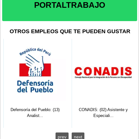
PORTALTRABAJO
OTROS EMPLEOS QUE TE PUEDEN GUSTAR
Defensoría del Pueblo: (13)
CONADIS: (02) Asistente y
Analist...
Especiali...
prev
next