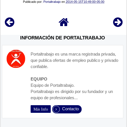
Publicado por:
Portaltrabajo
en
2014-05-15T10:49:00-05:00
INFORMACIÓN DE PORTALTRABAJO
Portaltrabajo es una marca registrada privada,
que publica ofertas de empleo publico y privado
confiable.
EQUIPO
Equipo de Portaltrabajo.
Portaltrabajo es dirigido por su fundador y un
equipo de profesionales...
Contacto
Más Info