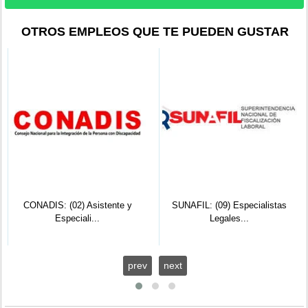
OTROS EMPLEOS QUE TE PUEDEN GUSTAR
CONADIS: (02) Asistente y
SUNAFIL: (09) Especialistas
Especiali...
Legales...
prev
next