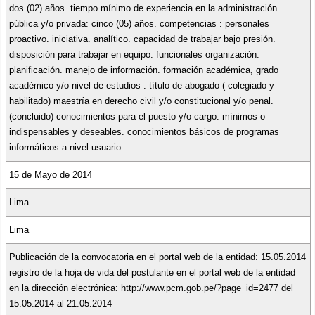
dos (02) años. tiempo mínimo de experiencia en la administración
pública y/o privada: cinco (05) años. competencias : personales
proactivo. iniciativa. analítico. capacidad de trabajar bajo presión.
disposición para trabajar en equipo. funcionales organización.
planificación. manejo de información. formación académica, grado
académico y/o nivel de estudios : título de abogado ( colegiado y
habilitado) maestría en derecho civil y/o constitucional y/o penal.
(concluido) conocimientos para el puesto y/o cargo: mínimos o
indispensables y deseables. conocimientos básicos de programas
informáticos a nivel usuario.
15 de Mayo de 2014
Lima
Lima
Publicación de la convocatoria en el portal web de la entidad: 15.05.2014
registro de la hoja de vida del postulante en el portal web de la entidad
en la dirección electrónica: http://www.pcm.gob.pe/?page_id=2477 del
15.05.2014 al 21.05.2014