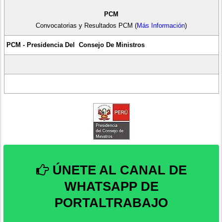
PCM
Convocatorias y Resultados PCM (
Más Información
)
PCM - Presidencia Del Consejo De Ministros
ÚNETE AL CANAL DE
WHATSAPP DE
PORTALTRABAJO