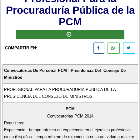
Procuraduría Pública de la
PCM
COMPARTIR EN:
Convocatorias De Personal PCM - Presidencia Del Consejo De
Ministros
PROFESIONAL PARA LA PROCURADURÍA PÚBLICA DE LA
PRESIDENCIA DEL CONSEJO DE MINISTROS
PCM
Convocatorias PCM 2014
Requisitos:
Experiencia : tiempo mínimo de experiencia en el ejercicio profesional:
cinco (05) años. tiempo mínimo de experiencia en la actividad a realizar: