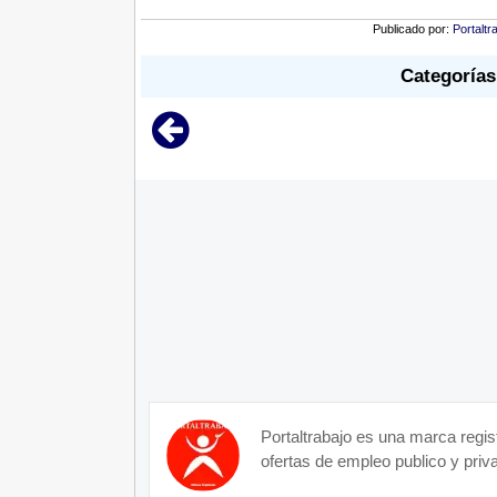
Publicado por:
Portaltr
Categorías
Portaltrabajo es una marca regis
ofertas de empleo publico y priva