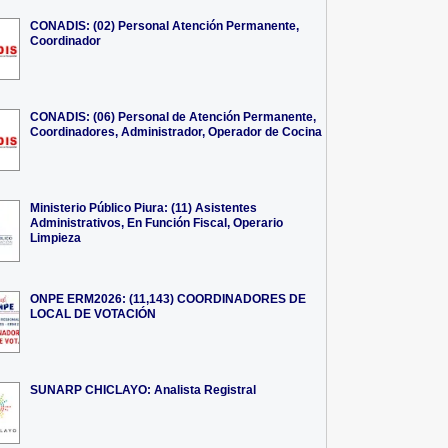
CONADIS: (02) Personal Atención Permanente,
Coordinador
CONADIS: (06) Personal de Atención Permanente,
Coordinadores, Administrador, Operador de Cocina
Ministerio Público Piura: (11) Asistentes
Administrativos, En Función Fiscal, Operario
Limpieza
ONPE ERM2026: (11,143) COORDINADORES DE
LOCAL DE VOTACIÓN
SUNARP CHICLAYO: Analista Registral