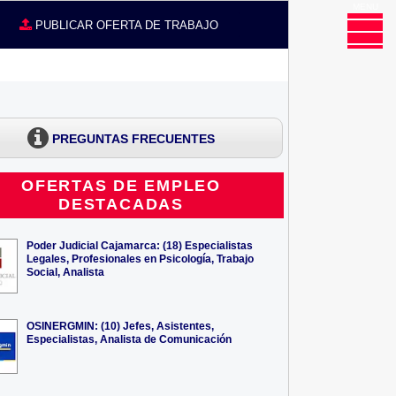
MENU
CE
PUBLICAR OFERTA DE TRABAJO
PREGUNTAS FRECUENTES
OFERTAS DE EMPLEO
DESTACADAS
Poder Judicial Cajamarca: (18) Especialistas
Legales, Profesionales en Psicología, Trabajo
Social, Analista
OSINERGMIN: (10) Jefes, Asistentes,
Especialistas, Analista de Comunicación