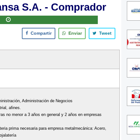
ansa S.A. - Comprador
Compartir
Enviar
Tweet
ministración, Administración de Negocios
rial, afines.
pras no menor a 3 años en general y 2 años en empresas
eria prima necesaria para empresa metalmecánica: Acero,
ojalatería