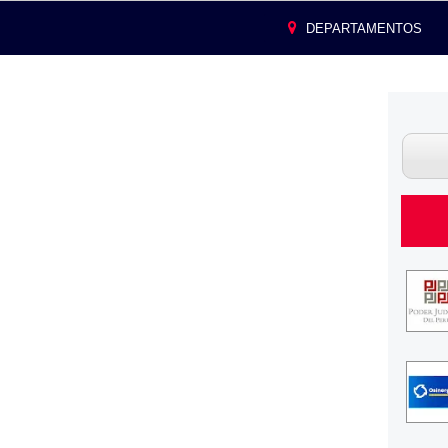
DEPARTAMENTOS