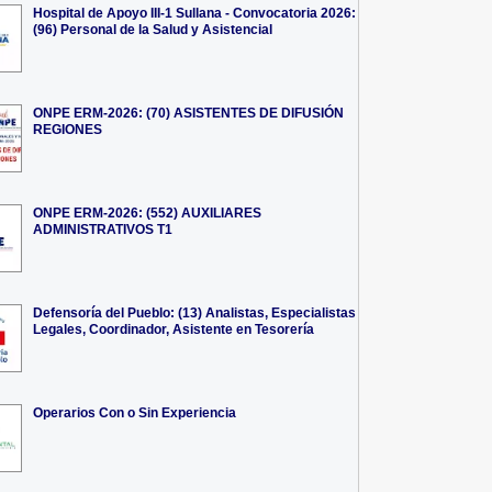
Hospital de Apoyo III-1 Sullana - Convocatoria 2026:
(96) Personal de la Salud y Asistencial
ONPE ERM-2026: (70) ASISTENTES DE DIFUSIÓN
REGIONES
ONPE ERM-2026: (552) AUXILIARES
ADMINISTRATIVOS T1
Defensoría del Pueblo: (13) Analistas, Especialistas
Legales, Coordinador, Asistente en Tesorería
Operarios Con o Sin Experiencia