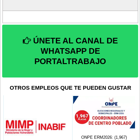
ÚNETE AL CANAL DE
WHATSAPP DE
PORTALTRABAJO
OTROS EMPLEOS QUE TE PUEDEN GUSTAR
ONPE ERM2026: (1,967)