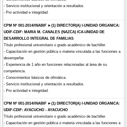
- Servicio institucional y orientación a resultados.
- Pro actividad e integridad.
CPM Nº 001-2014/INABIF ►(1) DIRECTOR(A) I-UNIDAD ORGANICA:
UDIF-CDIF: MARIA M. CANALES (NAZCA) ICA-UNIDAD DE
DESARROLLO INTEGRAL DE FAMILIAS
Título profesional universitario o grado académico de bachiller.
- Capacitación en gestión pública o materia vinculada a las funciones a
desempeñar.
- Experiencia de 1 año en funciones relacionadas al área de su
competencia.
- Conocimientos básicos de ofimática.
- Servicio institucional y orientación a resultados.
- Pro actividad e integridad.
CPM Nº 001-2014/INABIF ►(1) DIRECTOR(A) I-UNIDAD ORGANICA:
UDIF-CDIF: AYACUCHO - AYACUCHO
Título profesional universitario o grado académico de bachiller.
- Capacitación en gestión pública o materia vinculada a las funciones a