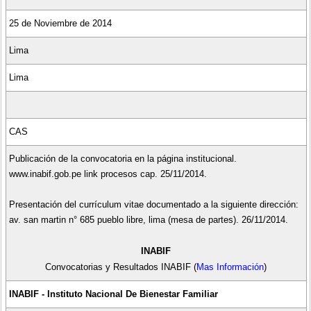
25 de Noviembre de 2014
Lima
Lima
CAS
Publicación de la convocatoria en la página institucional.
www.inabif.gob.pe link procesos cap. 25/11/2014.
Presentación del currículum vitae documentado a la siguiente dirección:
av. san martin n° 685 pueblo libre, lima (mesa de partes). 26/11/2014.
INABIF
Convocatorias y Resultados INABIF (
Mas Información
)
INABIF - Instituto Nacional De Bienestar Familiar