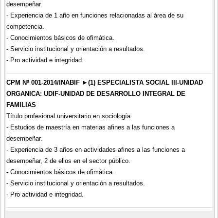
desempeñar.
- Experiencia de 1 año en funciones relacionadas al área de su
competencia.
- Conocimientos básicos de ofimática.
- Servicio institucional y orientación a resultados.
- Pro actividad e integridad.
CPM Nº 001-2014/INABIF ►(1) ESPECIALISTA SOCIAL III-UNIDAD
ORGANICA: UDIF-UNIDAD DE DESARROLLO INTEGRAL DE
FAMILIAS
Título profesional universitario en sociología.
- Estudios de maestría en materias afines a las funciones a
desempeñar.
- Experiencia de 3 años en actividades afines a las funciones a
desempeñar, 2 de ellos en el sector público.
- Conocimientos básicos de ofimática.
- Servicio institucional y orientación a resultados.
- Pro actividad e integridad.