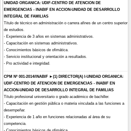
UNIDAD ORGANICA: UDIF-CENTRO DE ATENCION DE
EMERGENCIAS - INABIF EN ACCION-UNIDAD DE DESARROLLO
INTEGRAL DE FAMILIAS
Título de técnico en administración o carrera afines de un centro superior
de estudios.
- Experiencia de 3 años en sistemas administrativos.
- Capacitación en sistemas administrativos.
- Conocimientos básicos de ofimática.
- Servicio institucional y orientación a resultados.
- Pro actividad e integridad.
CPM Nº 001-2014/INABIF ►(1) DIRECTOR(A) I-UNIDAD ORGANICA:
UDIF-CENTRO DE ATENCION DE EMERGENCIAS - INABIF EN
ACCION-UNIDAD DE DESARROLLO INTEGRAL DE FAMILIAS
Título profesional universitario o grado académico de bachiller.
- Capacitación en gestión pública o materia vinculada a las funciones a
desempeñar.
- Experiencia de 1 año en funciones relacionadas al área de su
competencia.
- Conocimientos básicos de ofimática.