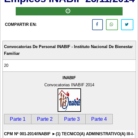
COMPARTIR EN:
Convocatorias De Personal INABIF - Instituto Nacional De Bienestar
Familiar
20
INABIF
Convocatorias INABIF 2014
Parte 1
Parte 2
Parte 3
Parte 4
CPM Nº 001-2014/INABIF ►(1) TECNICO(A) ADMINISTRATIVO(A) III-I-