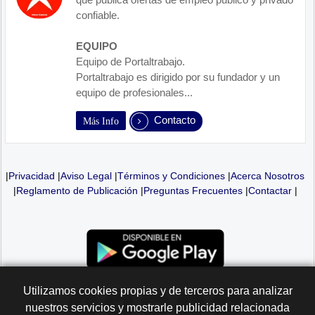
confiable.
EQUIPO
Equipo de Portaltrabajo.
Portaltrabajo es dirigido por su fundador y un
equipo de profesionales...
Contacto
Más Info
|
Privacidad
|
Aviso Legal
|
Términos y Condiciones
|
Acerca Nosotros
|
Reglamento de Publicación
|
Preguntas Frecuentes
|
Contactar
|
Utilizamos cookies propias y de terceros para analizar
nuestros servicios y mostrarle publicidad relacionada