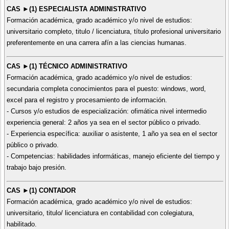
CAS ►(1) ESPECIALISTA ADMINISTRATIVO
Formación académica, grado académico y/o nivel de estudios:
universitario completo, titulo / licenciatura, título profesional universitario
preferentemente en una carrera afín a las ciencias humanas.
CAS ►(1) TÉCNICO ADMINISTRATIVO
Formación académica, grado académico y/o nivel de estudios:
secundaria completa conocimientos para el puesto: windows, word,
excel para el registro y procesamiento de información.
- Cursos y/o estudios de especialización: ofimática nivel intermedio
experiencia general: 2 años ya sea en el sector público o privado.
- Experiencia específica: auxiliar o asistente, 1 año ya sea en el sector
público o privado.
- Competencias: habilidades informáticas, manejo eficiente del tiempo y
trabajo bajo presión.
CAS ►(1) CONTADOR
Formación académica, grado académico y/o nivel de estudios:
universitario, titulo/ licenciatura en contabilidad con colegiatura,
habilitado.