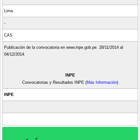
Lima
-
CAS
Publicación de la convocatoria en www.inpe.gob.pe. 28/11/2014 al
04/12/2014.
INPE
Convocatorias y Resultados INPE (
Más Información
)
INPE