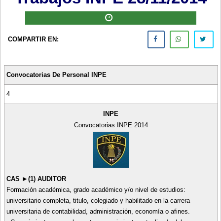
COMPARTIR EN:
Convocatorias De Personal INPE
4
INPE
Convocatorias INPE 2014
CAS ►(1) AUDITOR
Formación académica, grado académico y/o nivel de estudios:
universitario completa, titulo, colegiado y habilitado en la carrera
universitaria de contabilidad, administración, economía o afines.