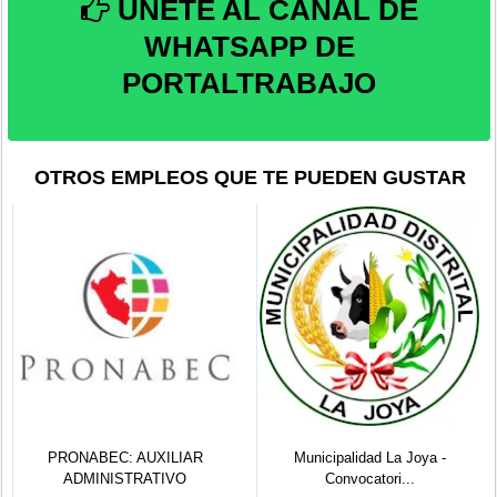
ÚNETE AL CANAL DE
WHATSAPP DE
PORTALTRABAJO
OTROS EMPLEOS QUE TE PUEDEN GUSTAR
PRONABEC: AUXILIAR
Municipalidad La Joya -
ADMINISTRATIVO
Convocatori...