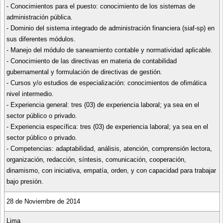
- Conocimientos para el puesto: conocimiento de los sistemas de
administración pública.
- Dominio del sistema integrado de administración financiera (siaf-sp) en
sus diferentes módulos.
- Manejo del módulo de saneamiento contable y normatividad aplicable.
- Conocimiento de las directivas en materia de contabilidad
gubernamental y formulación de directivas de gestión.
- Cursos y/o estudios de especialización: conocimientos de ofimática
nivel intermedio.
- Experiencia general: tres (03) de experiencia laboral; ya sea en el
sector público o privado.
- Experiencia específica: tres (03) de experiencia laboral; ya sea en el
sector público o privado.
- Competencias: adaptabilidad, análisis, atención, comprensión lectora,
organización, redacción, síntesis, comunicación, cooperación,
dinamismo, con iniciativa, empatía, orden, y con capacidad para trabajar
bajo presión.
28 de Noviembre de 2014
Lima