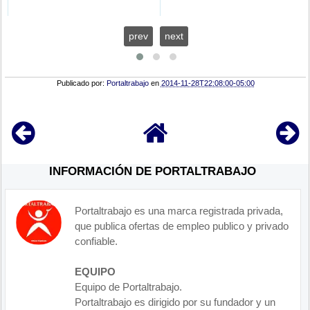
prev
next
Publicado por:
Portaltrabajo
en
2014-11-28T22:08:00-05:00
INFORMACIÓN DE PORTALTRABAJO
Portaltrabajo es una marca registrada privada,
que publica ofertas de empleo publico y privado
confiable.
EQUIPO
Equipo de Portaltrabajo.
Portaltrabajo es dirigido por su fundador y un