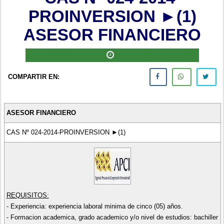
PROINVERSION ►(1)
ASESOR FINANCIERO
COMPARTIR EN:
ASESOR FINANCIERO
CAS Nº 024-2014-PROINVERSION ►(1)
REQUISITOS:
- Experiencia: experiencia laboral minima de cinco (05) años.
- Formacion academica, grado academico y/o nivel de estudios: bachiller