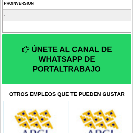
PROINVERSION
-
-
ÚNETE AL CANAL DE
WHATSAPP DE
PORTALTRABAJO
OTROS EMPLEOS QUE TE PUEDEN GUSTAR