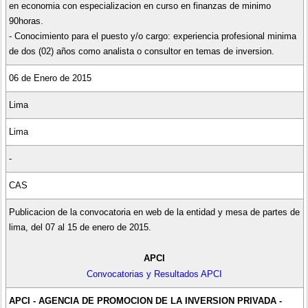
en economia con especializacion en curso en finanzas de minimo
90horas.
- Conocimiento para el puesto y/o cargo: experiencia profesional minima
de dos (02) años como analista o consultor en temas de inversion.
06 de Enero de 2015
Lima
Lima
-
CAS
Publicacion de la convocatoria en web de la entidad y mesa de partes de
lima, del 07 al 15 de enero de 2015.
APCI
Convocatorias y Resultados APCI
APCI - AGENCIA DE PROMOCION DE LA INVERSION PRIVADA -