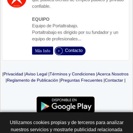
confiable.
EQUIPO
Equipo de Portaltrabajo.
Portaltrabajo es dirigido por su fundador y un
equipo de profesionales...
Contacto
Más Info
|
Privacidad
|
Aviso Legal
|
Términos y Condiciones
|
Acerca Nosotros
|
Reglamento de Publicación
|
Preguntas Frecuentes
|
Contactar
|
Utilizamos cookies propias y de terceros para analizar
nuestros servicios y mostrarle publicidad relacionada