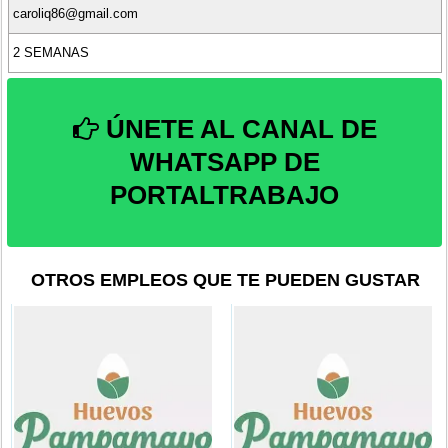
caroliq86@gmail.com
2 SEMANAS
ÚNETE AL CANAL DE
WHATSAPP DE
PORTALTRABAJO
OTROS EMPLEOS QUE TE PUEDEN GUSTAR