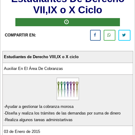
VII,IX o X Ciclo
COMPARTIR EN:
Estudiantes de Derecho VIII,IX o X ciclo
Auxiliar En El Área De Cobranzas
-Ayudar a gestionar la cobranza morosa
-Diseña y realiza los trámites de las demandas por suma de dinero
-Realiza algunos tareas administartivas
03 de Enero de 2015