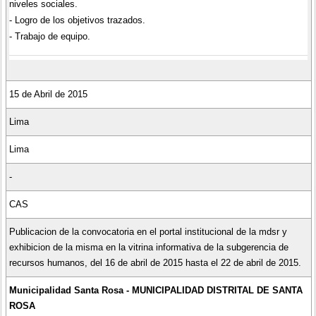
niveles sociales.
- Logro de los objetivos trazados.
- Trabajo de equipo.
15 de Abril de 2015
Lima
Lima
-
CAS
Publicacion de la convocatoria en el portal institucional de la mdsr y
exhibicion de la misma en la vitrina informativa de la subgerencia de
recursos humanos, del 16 de abril de 2015 hasta el 22 de abril de 2015.
Municipalidad Santa Rosa - MUNICIPALIDAD DISTRITAL DE SANTA
ROSA