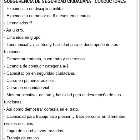
SUBGERENCIA DE SEGURIDAD CIUDADANA - CONDUCTORES
- Experiencia en disciplina militar.
- Experiencia no menor de 6 meses en el cargo.
- Licenciados ff.
- Aa u otro.
- Dinamica en grupo.
- Tener iniciativa, actitud y habilidad para el desempeño de sus
funciones.
- Demostrar cortesia, buen trato y discresion.
- Licencia de conducir categoria a-1.
- Capacitacion en seguridad ciudadana.
- Curso en primeros auxilios.
- Curso en seguridad vial.
- Mostrar niciativa, actitud y habilidad para el desempeño de sus
funciones.
- Asi como demostrar cortesia en el trato.
- Capacidad para trabajo bajo presion y trato personal en diferentes
niveles sociales.
- Logro de los objetivos trazados.
- Trabajo de equipo.