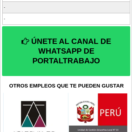
-
-
ÚNETE AL CANAL DE
WHATSAPP DE
PORTALTRABAJO
OTROS EMPLEOS QUE TE PUEDEN GUSTAR