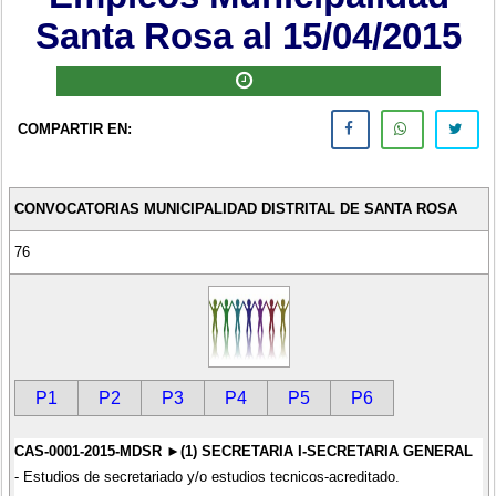
Santa Rosa al 15/04/2015
COMPARTIR EN:
CONVOCATORIAS MUNICIPALIDAD DISTRITAL DE SANTA ROSA
76
P1
P2
P3
P4
P5
P6
CAS-0001-2015-MDSR ►(1) SECRETARIA I-SECRETARIA GENERAL
- Estudios de secretariado y/o estudios tecnicos-acreditado.