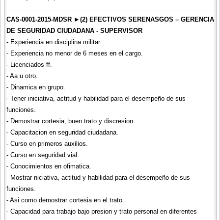
CAS-0001-2015-MDSR ►(2) EFECTIVOS SERENASGOS – GERENCIA
DE SEGURIDAD CIUDADANA - SUPERVISOR
- Experiencia en disciplina militar.
- Experiencia no menor de 6 meses en el cargo.
- Licenciados ff.
- Aa u otro.
- Dinamica en grupo.
- Tener iniciativa, actitud y habilidad para el desempeño de sus
funciones.
- Demostrar cortesia, buen trato y discresion.
- Capacitacion en seguridad ciudadana.
- Curso en primeros auxilios.
- Curso en seguridad vial.
- Conocimientos en ofimatica.
- Mostrar niciativa, actitud y habilidad para el desempeño de sus
funciones.
- Asi como demostrar cortesia en el trato.
- Capacidad para trabajo bajo presion y trato personal en diferentes