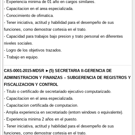
- Experiencia minima de 01 año en cargos similares.
- Capacitacion en el area especializada.
- Conocimiento de ofimatica.
- Tener iniciativa, actitud y habilidad para el desempeño de sus
funciones, como demostrar cortesia en el trato.
- Capacidad para trabajos bajo presion y trato personal en diferentes
niveles sociales.
- Logro de los objetivos trazados.
- Trabajo en equipo.
CAS-0001-2015-MDSR ►(5) SECRETARIA II-GERENCIA DE
ADMINISTRACION Y FINANZAS – SUBGERENCIA DE REGISTROS Y
FISCALIZACION Y CONTROL
- Titulo o certificado de secretariado ejecutivo computarizado.
- Capacitacion en el area especializada.
- Capacitacion certificada de computacion.
- Amplia experiencia en secretariado (entorn windows o equivalente).
- Experiencia minima 2 años en el puesto.
- Tener iniciativa, actitud y habilidad para el desempeño de sus
funciones, como demostrar cortesia en el trato.