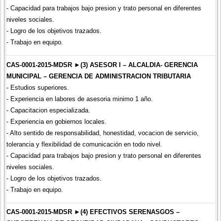
- Capacidad para trabajos bajo presion y trato personal en diferentes
niveles sociales.
- Logro de los objetivos trazados.
- Trabajo en equipo.
CAS-0001-2015-MDSR ►(3) ASESOR I – ALCALDIA- GERENCIA
MUNICIPAL – GERENCIA DE ADMINISTRACION TRIBUTARIA
- Estudios superiores.
- Experiencia en labores de asesoria minimo 1 año.
- Capacitacion especializada.
- Experiencia en gobiernos locales.
- Alto sentido de responsabilidad, honestidad, vocacion de servicio,
tolerancia y flexibilidad de comunicación en todo nivel.
- Capacidad para trabajos bajo presion y trato personal en diferentes
niveles sociales.
- Logro de los objetivos trazados.
- Trabajo en equipo.
CAS-0001-2015-MDSR ►(4) EFECTIVOS SERENASGOS –