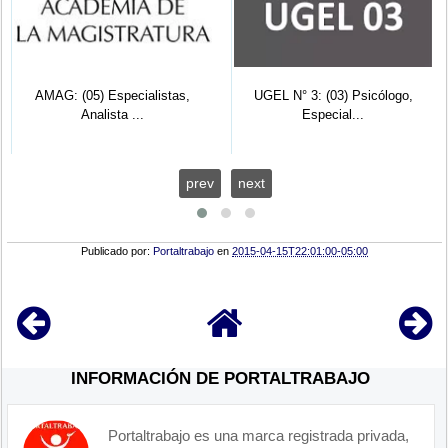
AMAG: (05) Especialistas,
UGEL N° 3: (03) Psicólogo,
Analista ...
Especial...
prev
next
Publicado por:
Portaltrabajo
en
2015-04-15T22:01:00-05:00
INFORMACIÓN DE PORTALTRABAJO
Portaltrabajo es una marca registrada privada,