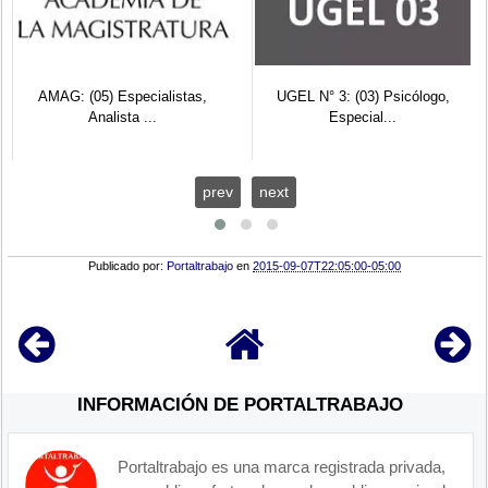
AMAG: (05) Especialistas,
UGEL N° 3: (03) Psicólogo,
Analista ...
Especial...
prev
next
Publicado por:
Portaltrabajo
en
2015-09-07T22:05:00-05:00
INFORMACIÓN DE PORTALTRABAJO
Portaltrabajo es una marca registrada privada,