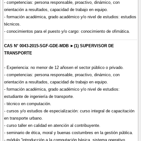
- competencias: persona responsable, proactivo, dinámico, con
orientación a resultados, capacidad de trabajo en equipo.
- formación académica, grado académico y/o nivel de estudios: estudios
técnicos.
- conocimientos para el puesto y/o cargo: conocimiento de ofimática.
CAS N° 0043-2015-SGF-GDE-MDB ►(1) SUPERVISOR DE
TRANSPORTE
- Experiencia: no menor de 12 añosen el sector público o privado.
- competencias: persona responsable, proactivo, dinámico, con
orientación a resultados, capacidad de trabajo en equipo.
- formación académica, grado académico y/o nivel de estudios:
estudiante de ingeniería de transporte.
- técnico en computación.
- cursos y/o estudios de especialización: curso integral de capacitación
en transporte urbano.
- curso taller en calidad en atención al contribuyente.
- seminario de ética, moral y buenas costumbres en la gestión pública.
- módulo “introducción a la computación básica, sistema operativo