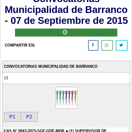
Municipalidad de Barranco
- 07 de Septiembre de 2015
COMPARTIR EN:
CONVOCATORIAS MUNICIPALIDAD DE BARRANCO
13
P1
P2
CAS N° 0043-2015-SGF-GDE-MDB ►(1) SUPERVISOR DE