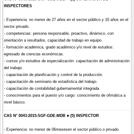
INSPECTORES
- Experiencia: no menor de 27 años en el sector público y 10 años en el
sector privado.
- competencias: persona responsable, proactivo, dinámico, con
orientación a resultados, capacidad de trabajo en equipo.
- formación académica, grado académico y/o nivel de estudios:
egresado de ciencias económicas.
- cursos y/o estudios de especialización: capacitación de administración
del trabajo.
- capacitación de planificación y control de la producción.
- capacitación de seminario de estadística del trabajo.
- capacitación de contabilidad gubernamental integrada.
- conocimientos para el puesto y/o cargo: conocimiento de ofimática a
nivel básico.
CAS N° 0043-2015-SGF-GDE-MDB ►(5) INSPECTOR
- Experiencia: no menor de 06mesesen el sector público o privado.