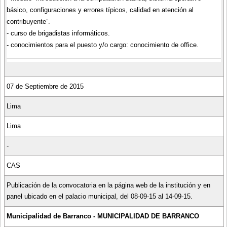
básico, configuraciones y errores típicos, calidad en atención al
contribuyente”.
- curso de brigadistas informáticos.
- conocimientos para el puesto y/o cargo: conocimiento de office.
07 de Septiembre de 2015
Lima
Lima
-
CAS
Publicación de la convocatoria en la página web de la institución y en
panel ubicado en el palacio municipal, del 08-09-15 al 14-09-15.
Municipalidad de Barranco - MUNICIPALIDAD DE BARRANCO