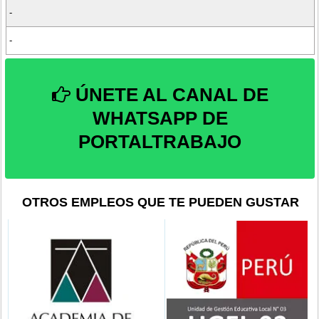
-
-
ÚNETE AL CANAL DE
WHATSAPP DE
PORTALTRABAJO
OTROS EMPLEOS QUE TE PUEDEN GUSTAR