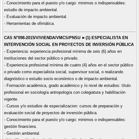
- Conocimiento para el puesto y/o cargo: minimos o indispensables:
estudio de impacto ambiental.
- Evaluación de impacto ambiental.
- Herramientas de ofimática.
CAS N°098-2015/VIVIENDA/VMCS/PNSU ►(1) ESPECIALISTA EN
INTERVENCIÓN SOCIAL EN PROYECTOS DE INVERSIÓN PÚBLICA
- Experiencia: experiencia profesional mínima de seis (6) años en
instituciones del sector público o privado.
- Experiencia profesional mínima de cuatro (4) años en el sector público
o privado como especialista social, supervisor social, o realizando
diagnóstico o estudio socio económico o de impacto ambiental.
- Formación académica, grado académico y /o nivel de estudios: título
profesional en sociología antropología con colegiatura y habilitación
vigente.
- Cursos y/o estudios de especializacion: cursos de preparación y
evaluación social de proyectos de inversión pública.
- Conocimiento para el puesto y/o cargo: minimos o indispensables:
gestión financiera.
- Gestión ambiental.