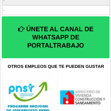
-
-
ÚNETE AL CANAL DE
WHATSAPP DE
PORTALTRABAJO
OTROS EMPLEOS QUE TE PUEDEN GUSTAR