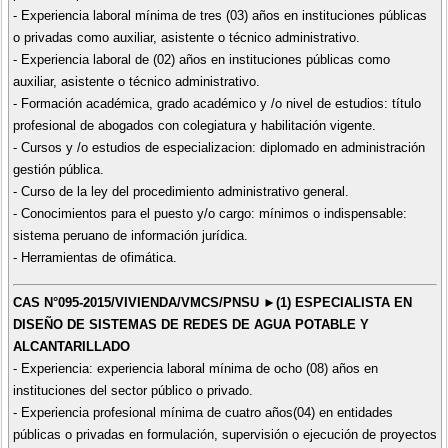
- Experiencia laboral mínima de tres (03) años en instituciones públicas
o privadas como auxiliar, asistente o técnico administrativo.
- Experiencia laboral de (02) años en instituciones públicas como
auxiliar, asistente o técnico administrativo.
- Formación académica, grado académico y /o nivel de estudios: título
profesional de abogados con colegiatura y habilitación vigente.
- Cursos y /o estudios de especializacion: diplomado en administración
gestión pública.
- Curso de la ley del procedimiento administrativo general.
- Conocimientos para el puesto y/o cargo: mínimos o indispensable:
sistema peruano de información jurídica.
- Herramientas de ofimática.
CAS N°095-2015/VIVIENDA/VMCS/PNSU ►(1) ESPECIALISTA EN
DISEÑO DE SISTEMAS DE REDES DE AGUA POTABLE Y
ALCANTARILLADO
- Experiencia: experiencia laboral mínima de ocho (08) años en
instituciones del sector público o privado.
- Experiencia profesional mínima de cuatro años(04) en entidades
públicas o privadas en formulación, supervisión o ejecución de proyectos