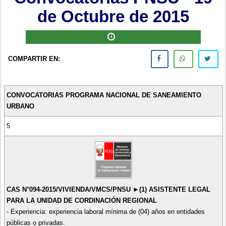
de Octubre de 2015
COMPARTIR EN:
CONVOCATORIAS PROGRAMA NACIONAL DE SANEAMIENTO
URBANO
5
CAS N°094-2015/VIVIENDA/VMCS/PNSU ►(1) ASISTENTE LEGAL
PARA LA UNIDAD DE CORDINACIÓN REGIONAL
- Experiencia: experiencia laboral mínima de (04) años en entidades
públicas o privadas.