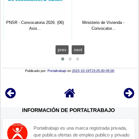
PNSR - Convocatoria 2026: (06)
Ministerio de Vivienda -
Asis...
Convocator...
prev
next
Publicado por:
Portaltrabajo
en
2015-10-19T23:25:00-05:00
INFORMACIÓN DE PORTALTRABAJO
Portaltrabajo es una marca registrada privada,
que publica ofertas de empleo publico y privado