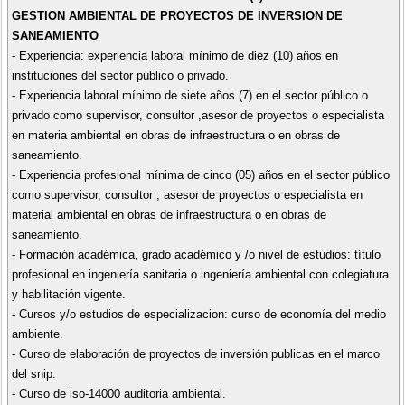
GESTION AMBIENTAL DE PROYECTOS DE INVERSION DE
SANEAMIENTO
- Experiencia: experiencia laboral mínimo de diez (10) años en
instituciones del sector público o privado.
- Experiencia laboral mínimo de siete años (7) en el sector público o
privado como supervisor, consultor ,asesor de proyectos o especialista
en materia ambiental en obras de infraestructura o en obras de
saneamiento.
- Experiencia profesional mínima de cinco (05) años en el sector público
como supervisor, consultor , asesor de proyectos o especialista en
material ambiental en obras de infraestructura o en obras de
saneamiento.
- Formación académica, grado académico y /o nivel de estudios: título
profesional en ingeniería sanitaria o ingeniería ambiental con colegiatura
y habilitación vigente.
- Cursos y/o estudios de especializacion: curso de economía del medio
ambiente.
- Curso de elaboración de proyectos de inversión publicas en el marco
del snip.
- Curso de iso-14000 auditoria ambiental.