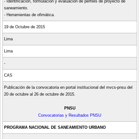
- Identificación, formulación y evaluación de perfiles de proyecto de
saneamiento.
- Herramientas de ofimática.
19 de Octubre de 2015
Lima
Lima
-
CAS
Publicación de la convocatoria en portal institucional del mvcs-pnsu del
20 de octubre al 26 de octubre de 2015.
PNSU
Convocatorias y Resultados PNSU
PROGRAMA NACIONAL DE SANEAMIENTO URBANO