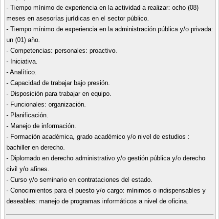
- Tiempo mínimo de experiencia en la actividad a realizar: ocho (08)
meses en asesorías jurídicas en el sector público.
- Tiempo mínimo de experiencia en la administración pública y/o privada:
un (01) año.
- Competencias: personales: proactivo.
- Iniciativa.
- Analítico.
- Capacidad de trabajar bajo presión.
- Disposición para trabajar en equipo.
- Funcionales: organización.
- Planificación.
- Manejo de información.
- Formación académica, grado académico y/o nivel de estudios :
bachiller en derecho.
- Diplomado en derecho administrativo y/o gestión pública y/o derecho
civil y/o afines.
- Curso y/o seminario en contrataciones del estado.
- Conocimientos para el puesto y/o cargo: mínimos o indispensables y
deseables: manejo de programas informáticos a nivel de oficina.