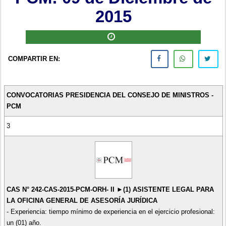
2015
COMPARTIR EN:
CONVOCATORIAS PRESIDENCIA DEL CONSEJO DE MINISTROS -
PCM
3
CAS N° 242-CAS-2015-PCM-ORH- II ►(1) ASISTENTE LEGAL PARA
LA OFICINA GENERAL DE ASESORÍA JURÍDICA
- Experiencia: tiempo mínimo de experiencia en el ejercicio profesional:
un (01) año.