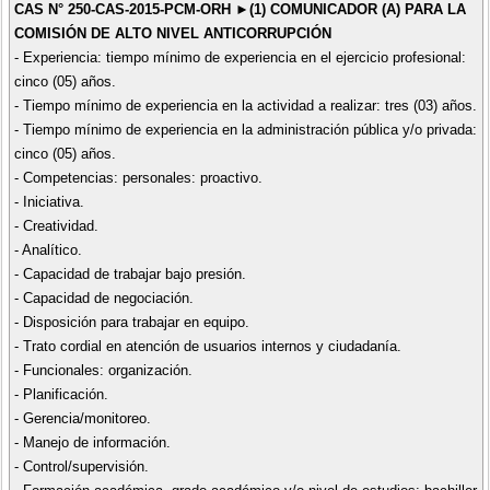
CAS N° 250-CAS-2015-PCM-ORH ►(1) COMUNICADOR (A) PARA LA
COMISIÓN DE ALTO NIVEL ANTICORRUPCIÓN
- Experiencia: tiempo mínimo de experiencia en el ejercicio profesional:
cinco (05) años.
- Tiempo mínimo de experiencia en la actividad a realizar: tres (03) años.
- Tiempo mínimo de experiencia en la administración pública y/o privada:
cinco (05) años.
- Competencias: personales: proactivo.
- Iniciativa.
- Creatividad.
- Analítico.
- Capacidad de trabajar bajo presión.
- Capacidad de negociación.
- Disposición para trabajar en equipo.
- Trato cordial en atención de usuarios internos y ciudadanía.
- Funcionales: organización.
- Planificación.
- Gerencia/monitoreo.
- Manejo de información.
- Control/supervisión.