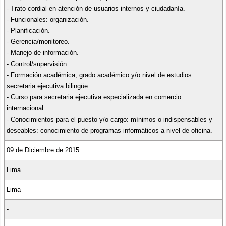
- Trato cordial en atención de usuarios internos y ciudadanía.
- Funcionales: organización.
- Planificación.
- Gerencia/monitoreo.
- Manejo de información.
- Control/supervisión.
- Formación académica, grado académico y/o nivel de estudios:
secretaria ejecutiva bilingüe.
- Curso para secretaria ejecutiva especializada en comercio
internacional.
- Conocimientos para el puesto y/o cargo: mínimos o indispensables y
deseables: conocimiento de programas informáticos a nivel de oficina.
09 de Diciembre de 2015
Lima
Lima
-