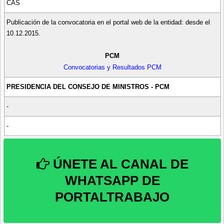
CAS
Publicación de la convocatoria en el portal web de la entidad: desde el
10.12.2015.
PCM
Convocatorias y Resultados PCM
PRESIDENCIA DEL CONSEJO DE MINISTROS - PCM
-
-
ÚNETE AL CANAL DE
WHATSAPP DE
PORTALTRABAJO