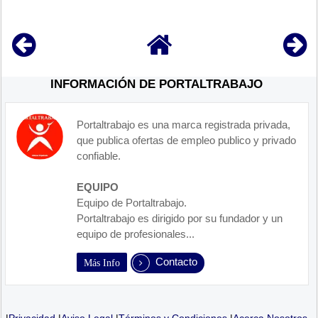
INFORMACIÓN DE PORTALTRABAJO
Portaltrabajo es una marca registrada privada,
que publica ofertas de empleo publico y privado
confiable.
EQUIPO
Equipo de Portaltrabajo.
Portaltrabajo es dirigido por su fundador y un
equipo de profesionales...
Contacto
Más Info