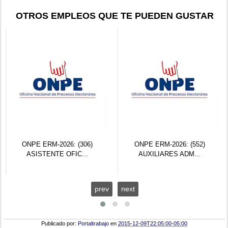
OTROS EMPLEOS QUE TE PUEDEN GUSTAR
ONPE ERM-2026: (306)
ONPE ERM-2026: (552)
ASISTENTE OFIC...
AUXILIARES ADM...
prev
next
Publicado por:
Portaltrabajo
en
2015-12-09T22:05:00-05:00