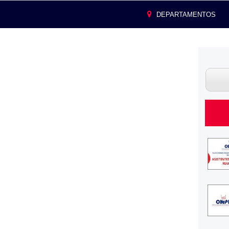
DEPARTAMENTOS