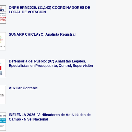
ONPE ERM2026: (11,143) COORDINADORES DE
LOCAL DE VOTACIÓN
SUNARP CHICLAYO: Analista Registral
Defensoria del Pueblo: (07) Analistas Legales,
Epecialistas en Presupuesto, Control, Supervisión
Auxiliar Contable
INEI ENLA 2026: Verificadores de Actividades de
Campo - Nivel Nacional