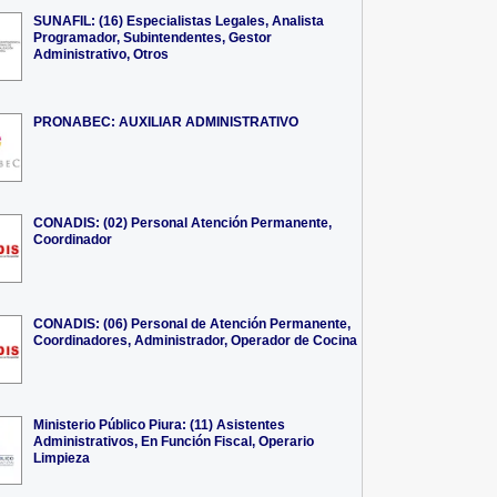
SUNAFIL: (16) Especialistas Legales, Analista
Programador, Subintendentes, Gestor
Administrativo, Otros
PRONABEC: AUXILIAR ADMINISTRATIVO
CONADIS: (02) Personal Atención Permanente,
Coordinador
CONADIS: (06) Personal de Atención Permanente,
Coordinadores, Administrador, Operador de Cocina
Ministerio Público Piura: (11) Asistentes
Administrativos, En Función Fiscal, Operario
Limpieza