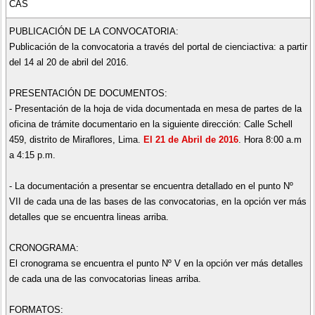
CAS
PUBLICACIÓN DE LA CONVOCATORIA:
Publicación de la convocatoria a través del portal de cienciactiva: a partir
del 14 al 20 de abril del 2016.
PRESENTACIÓN DE DOCUMENTOS:
- Presentación de la hoja de vida documentada en mesa de partes de la
oficina de trámite documentario en la siguiente dirección: Calle Schell
459, distrito de Miraflores, Lima.
El 21 de Abril de 2016
. Hora 8:00 a.m
a 4:15 p.m.
- La documentación a presentar se encuentra detallado en el punto Nº
VII de cada una de las bases de las convocatorias, en la opción ver más
detalles que se encuentra lineas arriba.
CRONOGRAMA:
El cronograma se encuentra el punto Nº V en la opción ver más detalles
de cada una de las convocatorias lineas arriba.
FORMATOS: