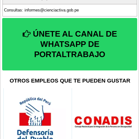
Consultas: informes@cienciactiva.gob.pe
ÚNETE AL CANAL DE
WHATSAPP DE
PORTALTRABAJO
OTROS EMPLEOS QUE TE PUEDEN GUSTAR