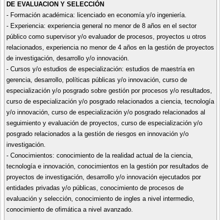
DE EVALUACION Y SELECCIÓN
- Formación académica: licenciado en economía y/o ingeniería.
- Experiencia: experiencia general no menor de 8 años en el sector
público como supervisor y/o evaluador de procesos, proyectos u otros
relacionados, experiencia no menor de 4 años en la gestión de proyectos
de investigación, desarrollo y/o innovación.
- Cursos y/o estudios de especialización: estudios de maestría en
gerencia, desarrollo, políticas públicas y/o innovación, curso de
especialización y/o posgrado sobre gestión por procesos y/o resultados,
curso de especialización y/o posgrado relacionados a ciencia, tecnología
y/o innovación, curso de especialización y/o posgrado relacionados al
seguimiento y evaluación de proyectos, curso de especialización y/o
posgrado relacionados a la gestión de riesgos en innovación y/o
investigación.
- Conocimientos: conocimiento de la realidad actual de la ciencia,
tecnología e innovación, conocimientos en la gestión por resultados de
proyectos de investigación, desarrollo y/o innovación ejecutados por
entidades privadas y/o públicas, conocimiento de procesos de
evaluación y selección, conocimiento de ingles a nivel intermedio,
conocimiento de ofimática a nivel avanzado.