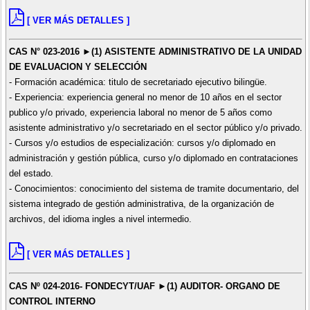
[ VER MÁS DETALLES ]
CAS N° 023-2016 ►(1) ASISTENTE ADMINISTRATIVO DE LA UNIDAD
DE EVALUACION Y SELECCIÓN
- Formación académica: titulo de secretariado ejecutivo bilingüe.
- Experiencia: experiencia general no menor de 10 años en el sector
publico y/o privado, experiencia laboral no menor de 5 años como
asistente administrativo y/o secretariado en el sector público y/o privado.
- Cursos y/o estudios de especialización: cursos y/o diplomado en
administración y gestión pública, curso y/o diplomado en contrataciones
del estado.
- Conocimientos: conocimiento del sistema de tramite documentario, del
sistema integrado de gestión administrativa, de la organización de
archivos, del idioma ingles a nivel intermedio.
[ VER MÁS DETALLES ]
CAS Nº 024-2016- FONDECYT/UAF ►(1) AUDITOR- ORGANO DE
CONTROL INTERNO