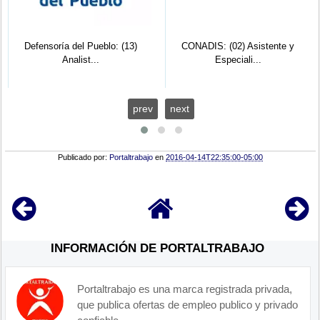
Defensoría del Pueblo: (13)
CONADIS: (02) Asistente y
Analist...
Especiali...
prev
next
Publicado por:
Portaltrabajo
en
2016-04-14T22:35:00-05:00
INFORMACIÓN DE PORTALTRABAJO
Portaltrabajo es una marca registrada privada,
que publica ofertas de empleo publico y privado