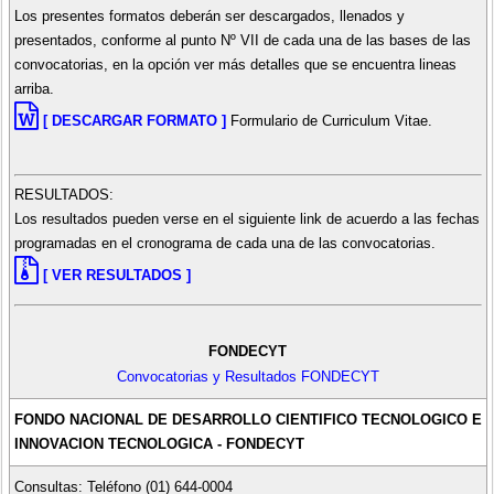
Los presentes formatos deberán ser descargados, llenados y
presentados, conforme al punto Nº VII de cada una de las bases de las
convocatorias, en la opción ver más detalles que se encuentra lineas
arriba.
[ DESCARGAR FORMATO ]
Formulario de Curriculum Vitae.
RESULTADOS:
Los resultados pueden verse en el siguiente link de acuerdo a las fechas
programadas en el cronograma de cada una de las convocatorias.
[ VER RESULTADOS ]
FONDECYT
Convocatorias y Resultados FONDECYT
FONDO NACIONAL DE DESARROLLO CIENTIFICO TECNOLOGICO E
INNOVACION TECNOLOGICA - FONDECYT
Consultas: Teléfono (01) 644-0004