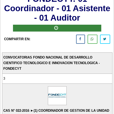
Coordinador - 01 Asistente
- 01 Auditor
COMPARTIR EN:
CONVOCATORIAS FONDO NACIONAL DE DESARROLLO
CIENTIFICO TECNOLOGICO E INNOVACION TECNOLOGICA -
FONDECYT
3
CAS N° 022-2016 ►(1) COORDINADOR DE GESTION DE LA UNIDAD