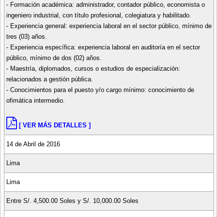
- Formación académica: administrador, contador público, economista o
ingeniero industrial, con título profesional, colegiatura y habilitado.
- Experiencia general: experiencia laboral en el sector público, mínimo de
tres (03) años.
- Experiencia específica: experiencia laboral en auditoría en el sector
público, mínimo de dos (02) años.
- Maestría, diplomados, cursos o estudios de especialización:
relacionados a gestión pública.
- Conocimientos para el puesto y/o cargo mínimo: conocimiento de
ofimática intermedio.
[ VER MÁS DETALLES ]
14 de Abril de 2016
Lima
Lima
Entre S/. 4,500.00 Soles y S/. 10,000.00 Soles