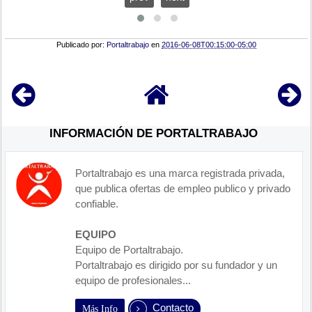
Publicado por:
Portaltrabajo
en
2016-06-08T00:15:00-05:00
INFORMACIÓN DE PORTALTRABAJO
Portaltrabajo es una marca registrada privada,
que publica ofertas de empleo publico y privado
confiable.
EQUIPO
Equipo de Portaltrabajo.
Portaltrabajo es dirigido por su fundador y un
equipo de profesionales...
Contacto
Más Info