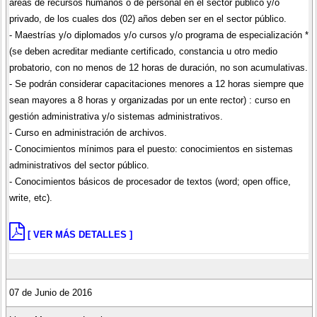
áreas de recursos humanos o de personal en el sector público y/o
privado, de los cuales dos (02) años deben ser en el sector público.
- Maestrías y/o diplomados y/o cursos y/o programa de especialización *
(se deben acreditar mediante certificado, constancia u otro medio
probatorio, con no menos de 12 horas de duración, no son acumulativas.
- Se podrán considerar capacitaciones menores a 12 horas siempre que
sean mayores a 8 horas y organizadas por un ente rector) : curso en
gestión administrativa y/o sistemas administrativos.
- Curso en administración de archivos.
- Conocimientos mínimos para el puesto: conocimientos en sistemas
administrativos del sector público.
- Conocimientos básicos de procesador de textos (word; open office,
write, etc).
[ VER MÁS DETALLES ]
07 de Junio de 2016