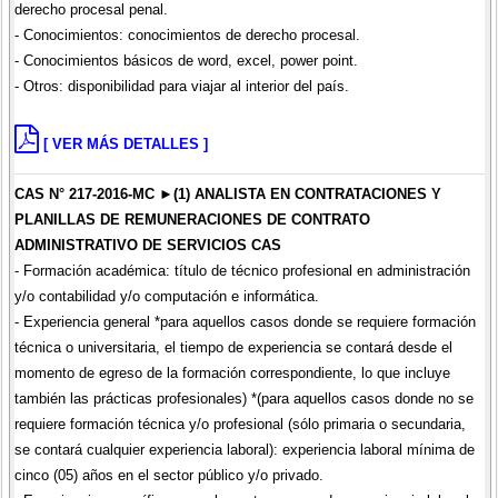
derecho procesal penal.
- Conocimientos: conocimientos de derecho procesal.
- Conocimientos básicos de word, excel, power point.
- Otros: disponibilidad para viajar al interior del país.
[ VER MÁS DETALLES ]
CAS N° 217-2016-MC ►(1) ANALISTA EN CONTRATACIONES Y
PLANILLAS DE REMUNERACIONES DE CONTRATO
ADMINISTRATIVO DE SERVICIOS CAS
- Formación académica: título de técnico profesional en administración
y/o contabilidad y/o computación e informática.
- Experiencia general *para aquellos casos donde se requiere formación
técnica o universitaria, el tiempo de experiencia se contará desde el
momento de egreso de la formación correspondiente, lo que incluye
también las prácticas profesionales) *(para aquellos casos donde no se
requiere formación técnica y/o profesional (sólo primaria o secundaria,
se contará cualquier experiencia laboral): experiencia laboral mínima de
cinco (05) años en el sector público y/o privado.