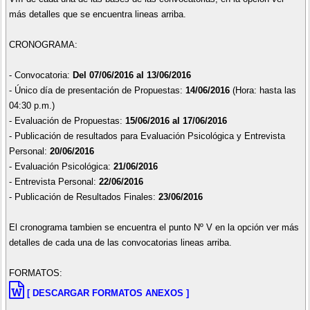
más detalles que se encuentra lineas arriba.
CRONOGRAMA:
- Convocatoria:
Del 07/06/2016 al 13/06/2016
- Único día de presentación de Propuestas:
14/06/2016
(Hora: hasta las
04:30 p.m.)
- Evaluación de Propuestas:
15/06/2016 al 17/06/2016
- Publicación de resultados para Evaluación Psicológica y Entrevista
Personal:
20/06/2016
- Evaluación Psicológica:
21/06/2016
- Entrevista Personal:
22/06/2016
- Publicación de Resultados Finales:
23/06/2016
El cronograma tambien se encuentra el punto Nº V en la opción ver más
detalles de cada una de las convocatorias lineas arriba.
FORMATOS:
[ DESCARGAR FORMATOS ANEXOS ]