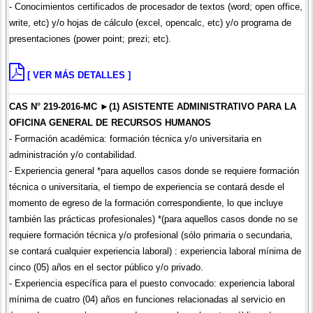
- Conocimientos certificados de procesador de textos (word; open office,
write, etc) y/o hojas de cálculo (excel, opencalc, etc) y/o programa de
presentaciones (power point; prezi; etc).
[ VER MÁS DETALLES ]
CAS N° 219-2016-MC ►(1) ASISTENTE ADMINISTRATIVO PARA LA
OFICINA GENERAL DE RECURSOS HUMANOS
- Formación académica: formación técnica y/o universitaria en
administración y/o contabilidad.
- Experiencia general *para aquellos casos donde se requiere formación
técnica o universitaria, el tiempo de experiencia se contará desde el
momento de egreso de la formación correspondiente, lo que incluye
también las prácticas profesionales) *(para aquellos casos donde no se
requiere formación técnica y/o profesional (sólo primaria o secundaria,
se contará cualquier experiencia laboral) : experiencia laboral mínima de
cinco (05) años en el sector público y/o privado.
- Experiencia específica para el puesto convocado: experiencia laboral
mínima de cuatro (04) años en funciones relacionadas al servicio en