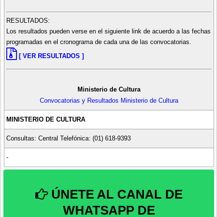
RESULTADOS:
Los resultados pueden verse en el siguiente link de acuerdo a las fechas
programadas en el cronograma de cada una de las convocatorias.
[ VER RESULTADOS ]
Ministerio de Cultura
Convocatorias y Resultados Ministerio de Cultura
MINISTERIO DE CULTURA
Consultas: Central Telefónica: (01) 618-9393
-
ÚNETE AL CANAL DE
WHATSAPP DE