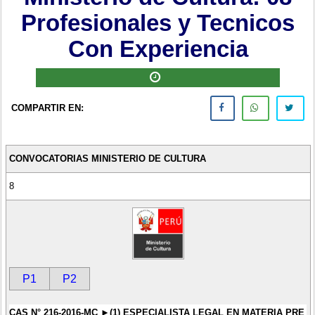
Profesionales y Tecnicos
Con Experiencia
COMPARTIR EN:
CONVOCATORIAS MINISTERIO DE CULTURA
8
P1
P2
CAS N° 216-2016-MC ►(1) ESPECIALISTA LEGAL EN MATERIA PRE