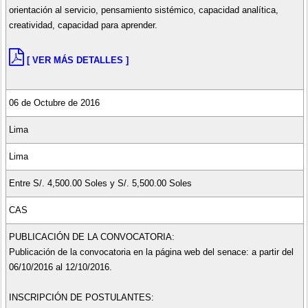
orientación al servicio, pensamiento sistémico, capacidad analítica,
creatividad, capacidad para aprender.
[ VER MÁS DETALLES ]
06 de Octubre de 2016
Lima
Lima
Entre S/. 4,500.00 Soles y S/. 5,500.00 Soles
CAS
PUBLICACIÓN DE LA CONVOCATORIA:
Publicación de la convocatoria en la página web del senace: a partir del
06/10/2016 al 12/10/2016.
INSCRIPCIÓN DE POSTULANTES: