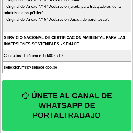
- Original del Anexo Nº 4 “Declaración jurada para trabajadores de la
administración pública”.
- Original del Anexo Nº 5 “Declaración Jurada de parentesco”.
SERVICIO NACIONAL DE CERTIFICACION AMBIENTAL PARA LAS
INVERSIONES SOSTENIBLES - SENACE
Consultas: Teléfono (01) 500-0710
seleccion.rrhh@senace.gob.pe
ÚNETE AL CANAL DE
WHATSAPP DE
PORTALTRABAJO