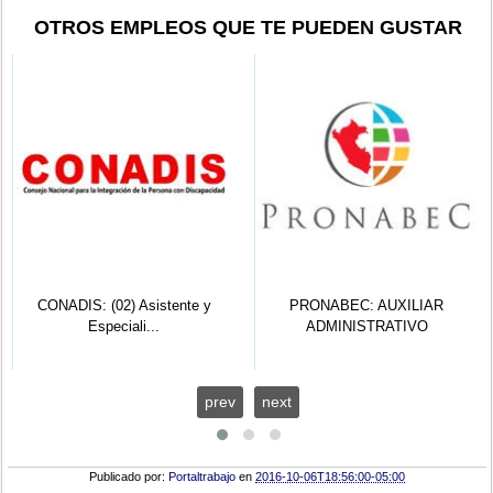
OTROS EMPLEOS QUE TE PUEDEN GUSTAR
CONADIS: (02) Asistente y
PRONABEC: AUXILIAR
Especiali...
ADMINISTRATIVO
prev
next
Publicado por:
Portaltrabajo
en
2016-10-06T18:56:00-05:00