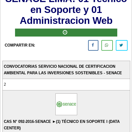
en Soporte y 01
Administracion Web
COMPARTIR EN:
CONVOCATORIAS SERVICIO NACIONAL DE CERTIFICACION
AMBIENTAL PARA LAS INVERSIONES SOSTENIBLES - SENACE
2
CAS N° 092-2016-SENACE ►(1) TÉCNICO EN SOPORTE I (DATA
CENTER)