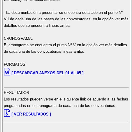
- La documentación a presentar se encuentra detallado en el punto Nº
VII de cada una de las bases de las convocatorias, en la opción ver más
detalles que se encuentra lineas arriba.
CRONOGRAMA:
El cronograma se encuentra el punto Nº V en la opción ver más detalles
de cada una de las convocatorias lineas arriba.
FORMATOS:
[ DESCARGAR ANEXOS DEL 01 AL 05 ]
RESULTADOS:
Los resultados pueden verse en el siguiente link de acuerdo a las fechas
programadas en el cronograma de cada una de las convocatorias.
[ VER RESULTADOS ]