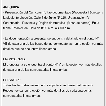
AREQUIPA
- Presentación del Curriculum Vitae documentado (Propuesta Técnica), a
la siguiente dirección: Calle 7 de Junio Nº 110, Urbanizacion IV
Centeneario - Provincia y Región de Arequipa. (Mesa de partes). En la
fecha Establecida. Hora de 8:00 a.m. a 4:00 p.m.
- La documentación a presentar se encuentra detallado en el punto Nº
VII de cada una de las bases de las convocatorias, en la opción ver más
detalles que se encuentra lineas arriba.
CRONOGRAMA:
El cronograma se encuentra el punto Nº V en la opción ver más detalles
de cada una de las convocatorias lineas arriba.
FORMATOS:
Todos los formatos se encuentra adjunto a las bases del proceso.
Puedes revisar en la opción ver más detalles de cada una de las
convocatorias lineas arriba.