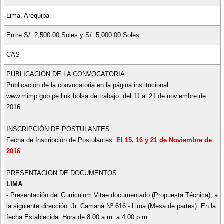
Lima, Arequipa
Entre S/. 2,500.00 Soles y S/. 5,000.00 Soles
CAS
PUBLICACIÓN DE LA CONVOCATORIA:
Publicación de la convocatoria en la página institucional
www.mimp.gob.pe link bolsa de trabajo: del 11 al 21 de noviembre de
2016
INSCRIPCIÓN DE POSTULANTES:
Fecha de Inscripción de Postulantes:
El 15, 16 y 21 de Noviembre de
2016
.
PRESENTACIÓN DE DOCUMENTOS:
LIMA
- Presentación del Curriculum Vitae documentado (Propuesta Técnica), a
la siguiente dirección: Jr. Camaná Nº 616 - Lima (Mesa de partes). En la
fecha Establecida. Hora de 8:00 a.m. a 4:00 p.m.