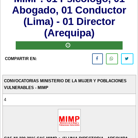
Abogado, 01 Conductor
(Lima) - 01 Director
(Arequipa)
COMPARTIR EN:
CONVOCATORIAS MINISTERIO DE LA MUJER Y POBLACIONES
VULNERABLES - MIMP
4