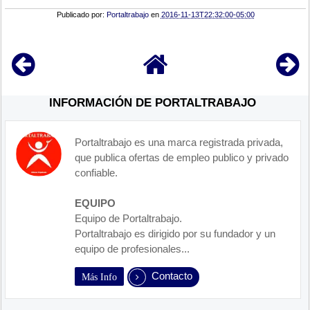
Publicado por:
Portaltrabajo
en
2016-11-13T22:32:00-05:00
INFORMACIÓN DE PORTALTRABAJO
Portaltrabajo es una marca registrada privada,
que publica ofertas de empleo publico y privado
confiable.
EQUIPO
Equipo de Portaltrabajo.
Portaltrabajo es dirigido por su fundador y un
equipo de profesionales...
Contacto
Más Info