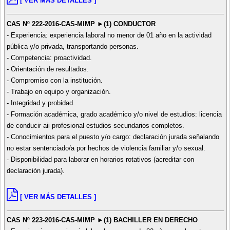
[ VER MÁS DETALLES ]
CAS Nº 222-2016-CAS-MIMP ►(1) CONDUCTOR
- Experiencia: experiencia laboral no menor de 01 año en la actividad
pública y/o privada, transportando personas.
- Competencia: proactividad.
- Orientación de resultados.
- Compromiso con la institución.
- Trabajo en equipo y organización.
- Integridad y probidad.
- Formación académica, grado académico y/o nivel de estudios: licencia
de conducir aii profesional estudios secundarios completos.
- Conocimientos para el puesto y/o cargo: declaración jurada señalando
no estar sentenciado/a por hechos de violencia familiar y/o sexual.
- Disponibilidad para laborar en horarios rotativos (acreditar con
declaración jurada).
[ VER MÁS DETALLES ]
CAS Nº 223-2016-CAS-MIMP ►(1) BACHILLER EN DERECHO