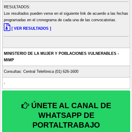
RESULTADOS:
Los resultados pueden verse en el siguiente link de acuerdo a las fechas
programadas en el cronograma de cada una de las convocatorias.
[ VER RESULTADOS ]
MINISTERIO DE LA MUJER Y POBLACIONES VULNERABLES -
MIMP
Consultas: Central Telefónica (01) 626-1600
-
ÚNETE AL CANAL DE
WHATSAPP DE
PORTALTRABAJO