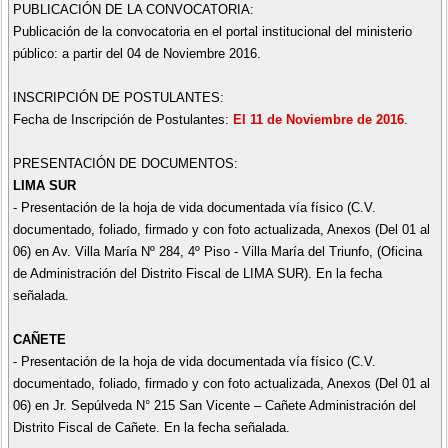
PUBLICACIÓN DE LA CONVOCATORIA:
Publicación de la convocatoria en el portal institucional del ministerio
público: a partir del 04 de Noviembre 2016.
INSCRIPCIÓN DE POSTULANTES:
Fecha de Inscripción de Postulantes:
El 11 de Noviembre de 2016
.
PRESENTACIÓN DE DOCUMENTOS:
LIMA SUR
- Presentación de la hoja de vida documentada vía físico (C.V.
documentado, foliado, firmado y con foto actualizada, Anexos (Del 01 al
06) en Av. Villa María Nº 284, 4º Piso - Villa María del Triunfo, (Oficina
de Administración del Distrito Fiscal de LIMA SUR). En la fecha
señalada.
CAÑETE
- Presentación de la hoja de vida documentada vía físico (C.V.
documentado, foliado, firmado y con foto actualizada, Anexos (Del 01 al
06) en Jr. Sepúlveda N° 215 San Vicente – Cañete Administración del
Distrito Fiscal de Cañete. En la fecha señalada.