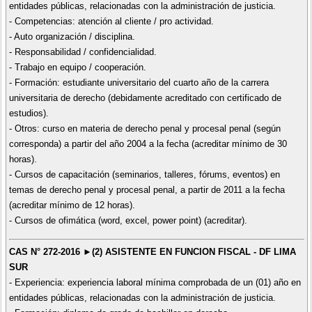
entidades públicas, relacionadas con la administración de justicia.
- Competencias: atención al cliente / pro actividad.
- Auto organización / disciplina.
- Responsabilidad / confidencialidad.
- Trabajo en equipo / cooperación.
- Formación: estudiante universitario del cuarto año de la carrera
universitaria de derecho (debidamente acreditado con certificado de
estudios).
- Otros: curso en materia de derecho penal y procesal penal (según
corresponda) a partir del año 2004 a la fecha (acreditar mínimo de 30
horas).
- Cursos de capacitación (seminarios, talleres, fórums, eventos) en
temas de derecho penal y procesal penal, a partir de 2011 a la fecha
(acreditar mínimo de 12 horas).
- Cursos de ofimática (word, excel, power point) (acreditar).
CAS N° 272-2016 ►(2) ASISTENTE EN FUNCION FISCAL - DF LIMA
SUR
- Experiencia: experiencia laboral mínima comprobada de un (01) año en
entidades públicas, relacionadas con la administración de justicia.