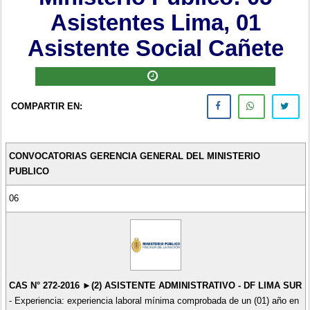
Asistentes Lima, 01
Asistente Social Cañete
COMPARTIR EN:
CONVOCATORIAS GERENCIA GENERAL DEL MINISTERIO
PUBLICO
06
CAS N° 272-2016 ►(2) ASISTENTE ADMINISTRATIVO - DF LIMA SUR
- Experiencia: experiencia laboral mínima comprobada de un (01) año en