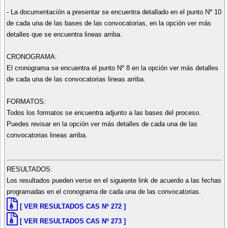
- La documentación a presentar se encuentra detallado en el punto Nº 10
de cada una de las bases de las convocatorias, en la opción ver más
detalles que se encuentra lineas arriba.
CRONOGRAMA:
El cronograma se encuentra el punto Nº 8 en la opción ver más detalles
de cada una de las convocatorias lineas arriba.
FORMATOS:
Todos los formatos se encuentra adjunto a las bases del proceso.
Puedes revisar en la opción ver más detalles de cada una de las
convocatorias lineas arriba.
RESULTADOS:
Los resultados pueden verse en el siguiente link de acuerdo a las fechas
programadas en el cronograma de cada una de las convocatorias.
[ VER RESULTADOS CAS Nº 272 ]
[ VER RESULTADOS CAS Nº 273 ]