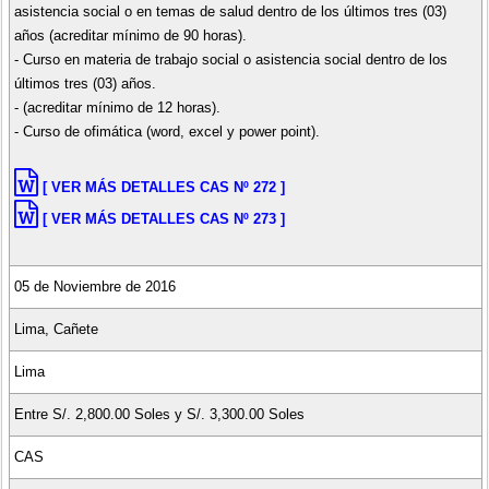
asistencia social o en temas de salud dentro de los últimos tres (03)
años (acreditar mínimo de 90 horas).
- Curso en materia de trabajo social o asistencia social dentro de los
últimos tres (03) años.
- (acreditar mínimo de 12 horas).
- Curso de ofimática (word, excel y power point).
[ VER MÁS DETALLES CAS Nº 272 ]
[ VER MÁS DETALLES CAS Nº 273 ]
05 de Noviembre de 2016
Lima, Cañete
Lima
Entre S/. 2,800.00 Soles y S/. 3,300.00 Soles
CAS