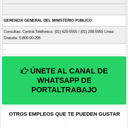
GERENCIA GENERAL DEL MINISTERIO PUBLICO
Consultas: Central Teléfonica: (01) 625-5555 / (01) 208-5555 Línea
Gratuita: 0-800-00-205
-
ÚNETE AL CANAL DE
WHATSAPP DE
PORTALTRABAJO
OTROS EMPLEOS QUE TE PUEDEN GUSTAR