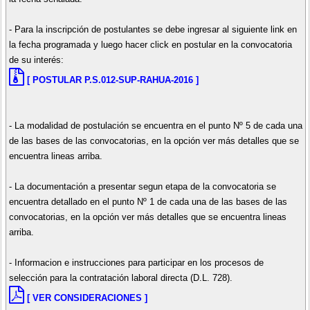
- Para la inscripción de postulantes se debe ingresar al siguiente link en
la fecha programada y luego hacer click en postular en la convocatoria
de su interés:
[ POSTULAR P.S.012-SUP-RAHUA-2016 ]
- La modalidad de postulación se encuentra en el punto Nº 5 de cada una
de las bases de las convocatorias, en la opción ver más detalles que se
encuentra lineas arriba.
- La documentación a presentar segun etapa de la convocatoria se
encuentra detallado en el punto Nº 1 de cada una de las bases de las
convocatorias, en la opción ver más detalles que se encuentra lineas
arriba.
- Informacion e instrucciones para participar en los procesos de
selección para la contratación laboral directa (D.L. 728).
[ VER CONSIDERACIONES ]