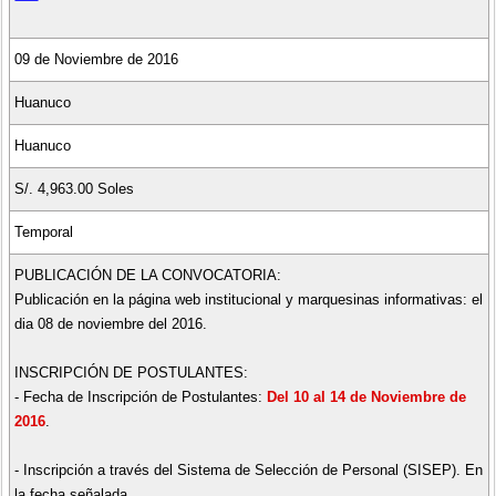
09 de Noviembre de 2016
Huanuco
Huanuco
S/. 4,963.00 Soles
Temporal
PUBLICACIÓN DE LA CONVOCATORIA:
Publicación en la página web institucional y marquesinas informativas: el
dia 08 de noviembre del 2016.
INSCRIPCIÓN DE POSTULANTES:
- Fecha de Inscripción de Postulantes:
Del 10 al 14 de Noviembre de
2016
.
- Inscripción a través del Sistema de Selección de Personal (SISEP). En
la fecha señalada.