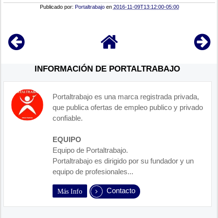
Publicado por:
Portaltrabajo
en
2016-11-09T13:12:00-05:00
INFORMACIÓN DE PORTALTRABAJO
Portaltrabajo es una marca registrada privada,
que publica ofertas de empleo publico y privado
confiable.
EQUIPO
Equipo de Portaltrabajo.
Portaltrabajo es dirigido por su fundador y un
equipo de profesionales...
Contacto
Más Info