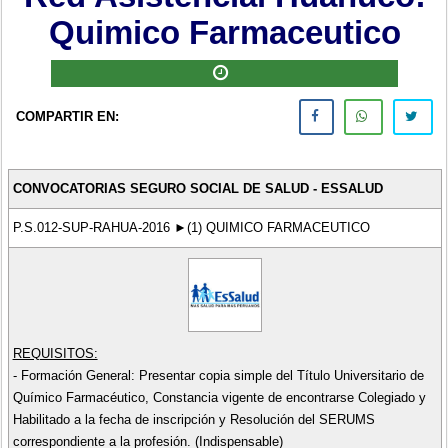
Quimico Farmaceutico
COMPARTIR EN:
CONVOCATORIAS SEGURO SOCIAL DE SALUD - ESSALUD
P.S.012-SUP-RAHUA-2016 ►(1) QUIMICO FARMACEUTICO
REQUISITOS:
- Formación General: Presentar copia simple del Título Universitario de
Químico Farmacéutico, Constancia vigente de encontrarse Colegiado y
Habilitado a la fecha de inscripción y Resolución del SERUMS
correspondiente a la profesión. (Indispensable)