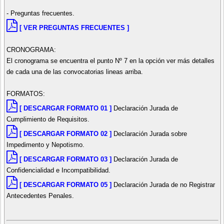
- Preguntas frecuentes.
[ VER PREGUNTAS FRECUENTES ]
CRONOGRAMA:
El cronograma se encuentra el punto Nº 7 en la opción ver más detalles
de cada una de las convocatorias lineas arriba.
FORMATOS:
[ DESCARGAR FORMATO 01 ]
Declaración Jurada de
Cumplimiento de Requisitos.
[ DESCARGAR FORMATO 02 ]
Declaración Jurada sobre
Impedimento y Nepotismo.
[ DESCARGAR FORMATO 03 ]
Declaración Jurada de
Confidencialidad e Incompatibilidad.
[ DESCARGAR FORMATO 05 ]
Declaración Jurada de no Registrar
Antecedentes Penales.