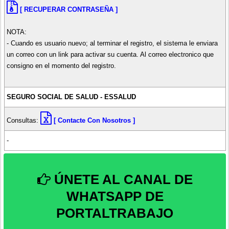
[ RECUPERAR CONTRASEÑA ]
NOTA:
- Cuando es usuario nuevo; al terminar el registro, el sistema le enviara
un correo con un link para activar su cuenta. Al correo electronico que
consigno en el momento del registro.
SEGURO SOCIAL DE SALUD - ESSALUD
Consultas:
[ Contacte Con Nosotros ]
-
ÚNETE AL CANAL DE
WHATSAPP DE
PORTALTRABAJO