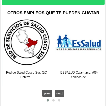
OTROS EMPLEOS QUE TE PUEDEN GUSTAR
Red de Salud Cusco Sur: (20)
ESSALUD Cajamarca: (06)
Enferm...
Técnicos de...
prev
next