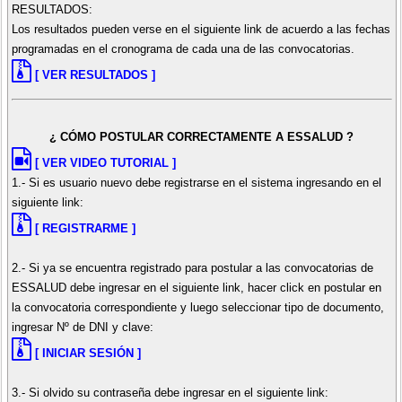
RESULTADOS:
Los resultados pueden verse en el siguiente link de acuerdo a las fechas
programadas en el cronograma de cada una de las convocatorias.
[ VER RESULTADOS ]
¿ CÓMO POSTULAR CORRECTAMENTE A ESSALUD ?
[ VER VIDEO TUTORIAL ]
1.- Si es usuario nuevo debe registrarse en el sistema ingresando en el
siguiente link:
[ REGISTRARME ]
2.- Si ya se encuentra registrado para postular a las convocatorias de
ESSALUD debe ingresar en el siguiente link, hacer click en postular en
la convocatoria correspondiente y luego seleccionar tipo de documento,
ingresar Nº de DNI y clave:
[ INICIAR SESIÓN ]
3.- Si olvido su contraseña debe ingresar en el siguiente link: