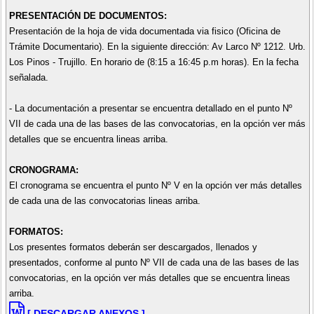
PRESENTACIÓN DE DOCUMENTOS:
Presentación de la hoja de vida documentada via fisico (Oficina de
Trámite Documentario). En la siguiente dirección: Av Larco Nº 1212. Urb.
Los Pinos - Trujillo. En horario de (8:15 a 16:45 p.m horas). En la fecha
señalada.
- La documentación a presentar se encuentra detallado en el punto Nº
VII de cada una de las bases de las convocatorias, en la opción ver más
detalles que se encuentra lineas arriba.
CRONOGRAMA:
El cronograma se encuentra el punto Nº V en la opción ver más detalles
de cada una de las convocatorias lineas arriba.
FORMATOS:
Los presentes formatos deberán ser descargados, llenados y
presentados, conforme al punto Nº VII de cada una de las bases de las
convocatorias, en la opción ver más detalles que se encuentra lineas
arriba.
[ DESCARGAR ANEXOS ]