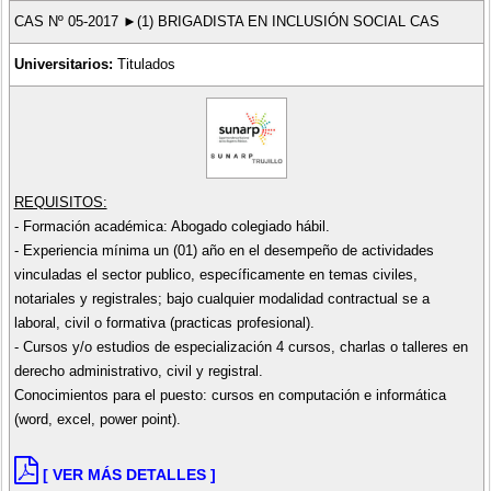
CAS Nº 05-2017 ►(1) BRIGADISTA EN INCLUSIÓN SOCIAL CAS
Universitarios:
Titulados
REQUISITOS:
- Formación académica: Abogado colegiado hábil.
- Experiencia mínima un (01) año en el desempeño de actividades
vinculadas el sector publico, específicamente en temas civiles,
notariales y registrales; bajo cualquier modalidad contractual se a
laboral, civil o formativa (practicas profesional).
- Cursos y/o estudios de especialización 4 cursos, charlas o talleres en
derecho administrativo, civil y registral.
Conocimientos para el puesto: cursos en computación e informática
(word, excel, power point).
[ VER MÁS DETALLES ]