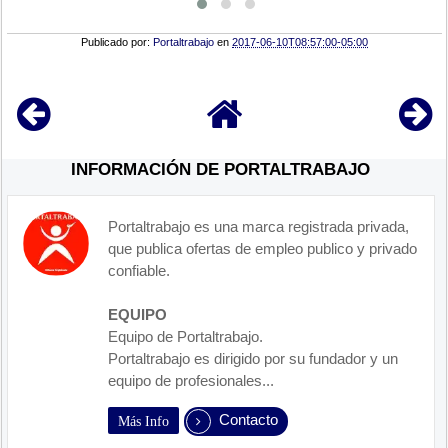
Publicado por:
Portaltrabajo
en
2017-06-10T08:57:00-05:00
INFORMACIÓN DE PORTALTRABAJO
Portaltrabajo es una marca registrada privada,
que publica ofertas de empleo publico y privado
confiable.
EQUIPO
Equipo de Portaltrabajo.
Portaltrabajo es dirigido por su fundador y un
equipo de profesionales...
Contacto
Más Info