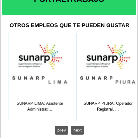
OTROS EMPLEOS QUE TE PUEDEN GUSTAR
SUNARP LIMA: Asistente
SUNARP PIURA: Operador
Administrati...
Registral, ...
prev
next