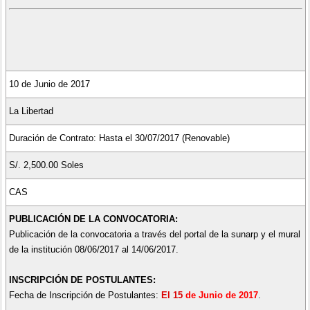
10 de Junio de 2017
La Libertad
Duración de Contrato: Hasta el 30/07/2017 (Renovable)
S/. 2,500.00 Soles
CAS
PUBLICACIÓN DE LA CONVOCATORIA:
Publicación de la convocatoria a través del portal de la sunarp y el mural
de la institución 08/06/2017 al 14/06/2017.
INSCRIPCIÓN DE POSTULANTES:
Fecha de Inscripción de Postulantes:
El 15
de Junio de 2017
.