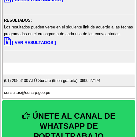
RESULTADOS:
Los resultados pueden verse en el siguiente link de acuerdo a las fechas
programadas en el cronograma de cada una de las convocatorias.
[ VER RESULTADOS ]
-
(01) 208-3100 ALÓ Sunarp (línea gratuita): 0800-27174
consultas@sunarp.gob.pe
ÚNETE AL CANAL DE
WHATSAPP DE
PORTALTRABAJO