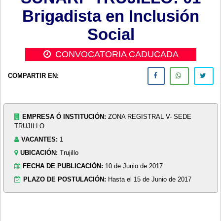
Brigadista en Inclusión
Social
CONVOCATORIA CADUCADA
COMPARTIR EN:
EMPRESA Ó INSTITUCIÓN:
ZONA REGISTRAL V- SEDE
TRUJILLO
VACANTES:
1
UBICACIÓN:
Trujillo
FECHA DE PUBLICACIÓN:
10 de Junio de 2017
PLAZO DE POSTULACIÓN:
Hasta el 15 de Junio de 2017