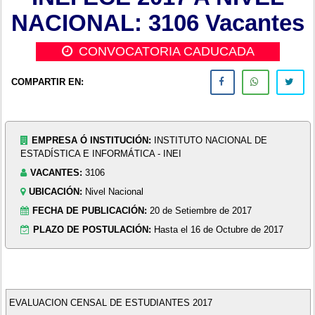
NACIONAL: 3106 Vacantes
CONVOCATORIA CADUCADA
COMPARTIR EN:
EMPRESA Ó INSTITUCIÓN:
INSTITUTO NACIONAL DE
ESTADÍSTICA E INFORMÁTICA - INEI
VACANTES:
3106
UBICACIÓN:
Nivel Nacional
FECHA DE PUBLICACIÓN:
20 de Setiembre de 2017
PLAZO DE POSTULACIÓN:
Hasta el 16 de Octubre de 2017
EVALUACION CENSAL DE ESTUDIANTES 2017