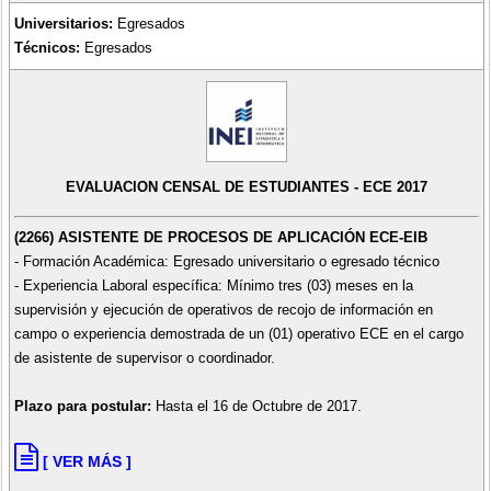
Universitarios:
Egresados
Técnicos:
Egresados
EVALUACION CENSAL DE ESTUDIANTES - ECE 2017
(2266) ASISTENTE DE PROCESOS DE APLICACIÓN ECE-EIB
- Formación Académica: Egresado universitario o egresado técnico
- Experiencia Laboral específica: Mínimo tres (03) meses en la
supervisión y ejecución de operativos de recojo de información en
campo o experiencia demostrada de un (01) operativo ECE en el cargo
de asistente de supervisor o coordinador.
Plazo para postular:
Hasta el 16 de Octubre de 2017.
[ VER MÁS ]