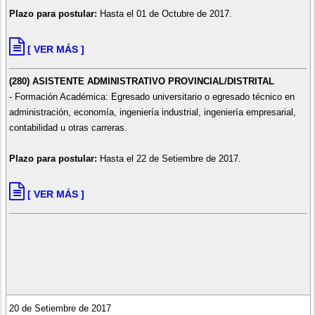
Plazo para postular:
Hasta el 01 de Octubre de 2017.
[ VER MÁS ]
(280) ASISTENTE ADMINISTRATIVO PROVINCIAL/DISTRITAL
- Formación Académica: Egresado universitario o egresado técnico en
administración, economía, ingeniería industrial, ingeniería empresarial,
contabilidad u otras carreras.
Plazo para postular:
Hasta el 22 de Setiembre de 2017.
[ VER MÁS ]
20 de Setiembre de 2017