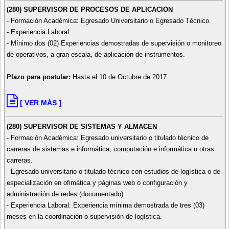
(280) SUPERVISOR DE PROCESOS DE APLICACION
- Formación Académica: Egresado Universitario o Egresado Técnico.
- Experiencia Laboral
- Mínimo dos (02) Experiencias demostradas de supervisión o monitoreo
de operativos, a gran escala, de aplicación de instrumentos.
Plazo para postular:
Hasta el 10 de Octubre de 2017.
[ VER MÁS ]
(280) SUPERVISOR DE SISTEMAS Y ALMACEN
- Formación Académica: Egresado universitario o titulado técnico de
carreras de sistemas e informática, computación e informática u otras
carreras.
- Egresado universitario o titulado técnico con estudios de logística o de
especialización en ofimática y páginas web o configuración y
administración de redes (documentado).
- Experiencia Laboral: Experiencia mínima demostrada de tres (03)
meses en la coordinación o supervisión de logística.