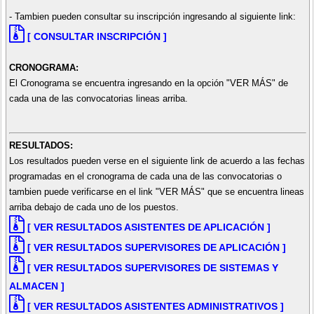
- Tambien pueden consultar su inscripción ingresando al siguiente link:
[ CONSULTAR INSCRIPCIÓN ]
CRONOGRAMA:
El Cronograma se encuentra ingresando en la opción "VER MÁS" de
cada una de las convocatorias lineas arriba.
RESULTADOS:
Los resultados pueden verse en el siguiente link de acuerdo a las fechas
programadas en el cronograma de cada una de las convocatorias o
tambien puede verificarse en el link "VER MÁS" que se encuentra lineas
arriba debajo de cada uno de los puestos.
[ VER RESULTADOS ASISTENTES DE APLICACIÓN ]
[ VER RESULTADOS SUPERVISORES DE APLICACIÓN ]
[ VER RESULTADOS SUPERVISORES DE SISTEMAS Y
ALMACEN ]
[ VER RESULTADOS ASISTENTES ADMINISTRATIVOS ]