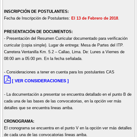
INSCRIPCIÓN DE POSTULANTES:
Fecha de Inscripción de Postulantes:
El 13 de Febrero de 2018
.
PRESENTACIÓN DE DOCUMENTOS:
- Presentación del Resumen Curricular documentado para verificación
curricular (copia simple). Lugar de entrega: Mesa de Partes del ITP.
Carretera Ventanilla Km. 5.2 – Callao, Lima. De: Lunes a Viernes de
08:00 am a 05:00 pm. En la fecha señalada.
- Consideraciones a tener en cuenta para los postulantes CAS
[ VER CONSIDERACIONES ]
- La documentación a presentar se encuentra detallado en el punto B de
cada una de las bases de las convocatorias, en la opción ver más
detalles que se encuentra lineas arriba.
CRONOGRAMA:
El cronograma se encuentra en el punto V en la opción ver más detalles
de cada una de las convocatorias lineas arriba.