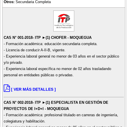
Otros:
Secundaria Completa
CAS N° 001-2018- ITP ►(1) CHOFER - MOQUEGUA
- Formación académica: educación secundaria completa.
- Licencia de conducir A-II-B, vigente.
- Experiencia laboral general no menor de 03 años en el sector público
y/o privado.
- Experiencia laboral específica no menor de 02 años trasladando
personal en entidades públicas o privadas.
[ VER MÁS DETALLES ]
CAS N° 002-2018- ITP ►(1) ESPECIALISTA EN GESTIÓN DE
PROYECTOS DE I+D+I - MOQUEGUA
- Formación académica: profesional titulado en carreras de ingeniería,
colegiatura y habilitación.