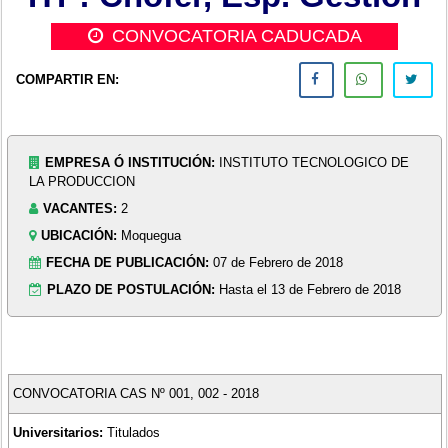
CONVOCATORIA CADUCADA
COMPARTIR EN:
EMPRESA Ó INSTITUCIÓN:
INSTITUTO TECNOLOGICO DE
LA PRODUCCION
VACANTES:
2
UBICACIÓN:
Moquegua
FECHA DE PUBLICACIÓN:
07 de Febrero de 2018
PLAZO DE POSTULACIÓN:
Hasta el 13 de Febrero de 2018
CONVOCATORIA CAS Nº 001, 002 - 2018
Universitarios:
Titulados