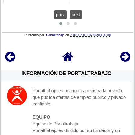
prev
next
Publicado por:
Portaltrabajo
en
2018-02-07T07:56:00-05:00
INFORMACIÓN DE PORTALTRABAJO
Portaltrabajo es una marca registrada privada,
que publica ofertas de empleo publico y privado
confiable.
EQUIPO
Equipo de Portaltrabajo.
Portaltrabajo es dirigido por su fundador y un