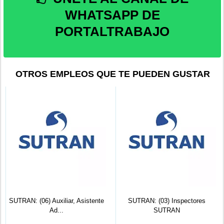
WHATSAPP DE
PORTALTRABAJO
OTROS EMPLEOS QUE TE PUEDEN GUSTAR
SUTRAN: (06) Auxiliar, Asistente
SUTRAN: (03) Inspectores
Ad...
SUTRAN