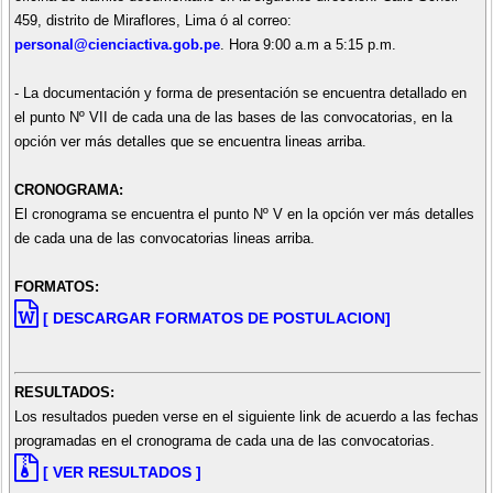
459, distrito de Miraflores, Lima ó al correo:
personal@cienciactiva.gob.pe
. Hora 9:00 a.m a 5:15 p.m.
- La documentación y forma de presentación se encuentra detallado en
el punto Nº VII de cada una de las bases de las convocatorias, en la
opción ver más detalles que se encuentra lineas arriba.
CRONOGRAMA:
El cronograma se encuentra el punto Nº V en la opción ver más detalles
de cada una de las convocatorias lineas arriba.
FORMATOS:
[ DESCARGAR FORMATOS DE POSTULACION]
RESULTADOS:
Los resultados pueden verse en el siguiente link de acuerdo a las fechas
programadas en el cronograma de cada una de las convocatorias.
[ VER RESULTADOS ]