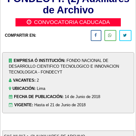
de Archivo
CONVOCATORIA CADUCADA
COMPARTIR EN:
EMPRESA Ó INSTITUCIÓN:
FONDO NACIONAL DE
DESARROLLO CIENTIFICO TECNOLOGICO E INNOVACION
TECNOLOGICA - FONDECYT
VACANTES:
2
UBICACIÓN:
Lima
FECHA DE PUBLICACIÓN:
14 de Junio de 2018
VIGENTE:
Hasta el 21 de Junio de 2018