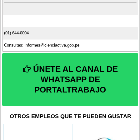
-
(01) 644-0004
Consultas: informes@cienciactiva.gob.pe
ÚNETE AL CANAL DE
WHATSAPP DE
PORTALTRABAJO
OTROS EMPLEOS QUE TE PUEDEN GUSTAR