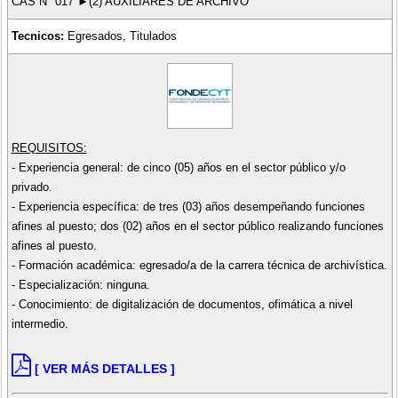
CAS N° 017 ►(2) AUXILIARES DE ARCHIVO
Tecnicos:
Egresados, Titulados
REQUISITOS:
- Experiencia general: de cinco (05) años en el sector público y/o
privado.
- Experiencia específica: de tres (03) años desempeñando funciones
afines al puesto; dos (02) años en el sector público realizando funciones
afines al puesto.
- Formación académica: egresado/a de la carrera técnica de archivística.
- Especialización: ninguna.
- Conocimiento: de digitalización de documentos, ofimática a nivel
intermedio.
[ VER MÁS DETALLES ]