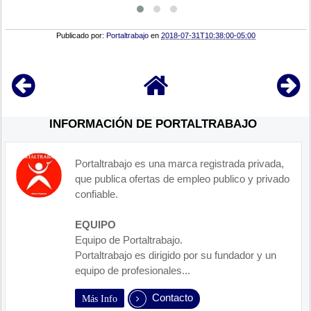
Publicado por:
Portaltrabajo
en
2018-07-31T10:38:00-05:00
INFORMACIÓN DE PORTALTRABAJO
Portaltrabajo es una marca registrada privada,
que publica ofertas de empleo publico y privado
confiable.
EQUIPO
Equipo de Portaltrabajo.
Portaltrabajo es dirigido por su fundador y un
equipo de profesionales...
Contacto
Más Info