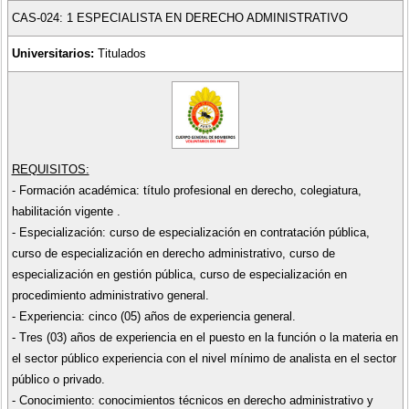
CAS-024: 1 ESPECIALISTA EN DERECHO ADMINISTRATIVO
Universitarios:
Titulados
REQUISITOS:
- Formación académica: título profesional en derecho, colegiatura,
habilitación vigente .
- Especialización: curso de especialización en contratación pública,
curso de especialización en derecho administrativo, curso de
especialización en gestión pública, curso de especialización en
procedimiento administrativo general.
- Experiencia: cinco (05) años de experiencia general.
- Tres (03) años de experiencia en el puesto en la función o la materia en
el sector público experiencia con el nivel mínimo de analista en el sector
público o privado.
- Conocimiento: conocimientos técnicos en derecho administrativo y