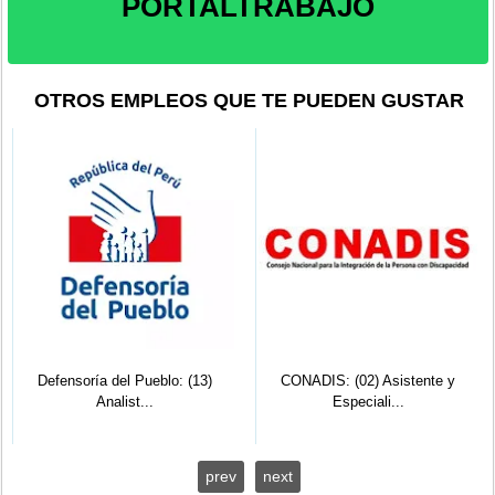
PORTALTRABAJO
OTROS EMPLEOS QUE TE PUEDEN GUSTAR
Defensoría del Pueblo: (13)
CONADIS: (02) Asistente y
Analist...
Especiali...
prev
next