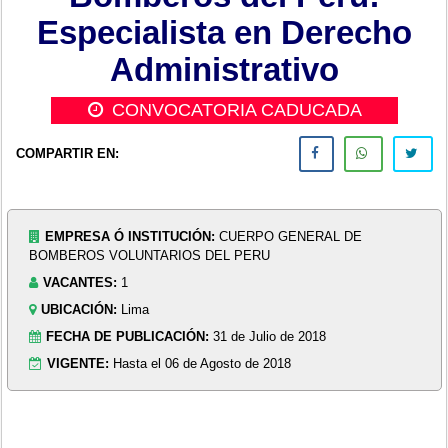
Especialista en Derecho
Administrativo
CONVOCATORIA CADUCADA
COMPARTIR EN:
EMPRESA Ó INSTITUCIÓN:
CUERPO GENERAL DE
BOMBEROS VOLUNTARIOS DEL PERU
VACANTES:
1
UBICACIÓN:
Lima
FECHA DE PUBLICACIÓN:
31 de Julio de 2018
VIGENTE:
Hasta el 06 de Agosto de 2018