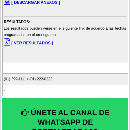
[ DESCARGAR ANEXOS ]
RESULTADOS:
Los resultados pueden verse en el siguiente link de acuerdo a las fechas
programadas en el cronograma.
[ VER RESULTADOS ]
-
(01) 399-1111 / (01) 222-0222
-
ÚNETE AL CANAL DE
WHATSAPP DE