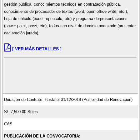
gestión pública, conocimientos técnicos en contratación pública,
conocimiento de procesador de textos (word, open office write, etc.),
hoja de cálculo (excel, opencalc, etc) y programa de presentaciones
(power point, prezi, etc), todos con nivel de dominio avanzado (presentar
declaración jurada).
[ VER MÁS DETALLES ]
Duración de Contrato: Hasta el 31/12/2018 (Posibilidad de Renovación)
S/. 7,500.00 Soles
CAS
PUBLICACIÓN DE LA CONVOCATORIA: