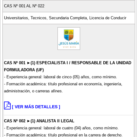
CAS Nº 001 AL Nº 022
Universitarios, Tecnicos, Secundaria Completa, Licencia de Conducir
CAS Nº 001 ►(1) ESPECIALISTA I / RESPONSABLE DE LA UNIDAD
FORMULADORA (UF)
- Experiencia general: laboral de cinco (05) años, como mínimo.
- Formación académica: título profesional en economía, ingeniería,
administración, o carreras afines.
[ VER MÁS DETALLES ]
CAS Nº 002 ►(1) ANALISTA II LEGAL
- Experiencia general: laboral de cuatro (04) años, como mínimo.
- Formación académica: título profesional en la carrera de derecho.