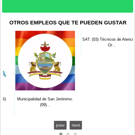
OTROS EMPLEOS QUE TE PUEDEN GUSTAR
Municipalidad de San Jerónimo:
SAT: (03) Técnicos de Atención y
(09)...
Or...
prev
next