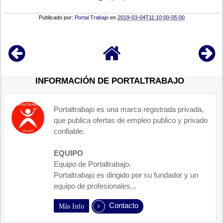
Publicado por:
Portal Trabajo
en
2019-03-04T11:10:00-05:00
INFORMACIÓN DE PORTALTRABAJO
Portaltrabajo es una marca registrada privada,
que publica ofertas de empleo publico y privado
confiable.
EQUIPO
Equipo de Portaltrabajo.
Portaltrabajo es dirigido por su fundador y un
equipo de profesionales...
Contacto
Más Info