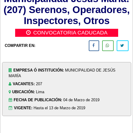
(207) Serenos, Operadores,
Inspectores, Otros
CONVOCATORIA CADUCADA
COMPARTIR EN:
EMPRESA Ó INSTITUCIÓN:
MUNICIPALIDAD DE JESÚS
MARÍA
VACANTES:
207
UBICACIÓN:
Lima
FECHA DE PUBLICACIÓN:
04 de Marzo de 2019
VIGENTE:
Hasta el 13 de Marzo de 2019