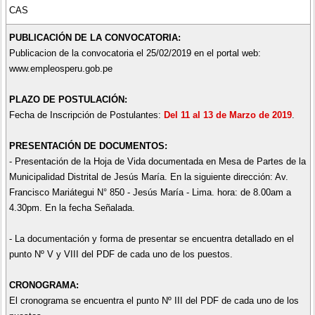
CAS
PUBLICACIÓN DE LA CONVOCATORIA:
Publicacion de la convocatoria el 25/02/2019 en el portal web:
www.empleosperu.gob.pe
PLAZO DE POSTULACIÓN:
Fecha de Inscripción de Postulantes:
Del 11 al 13 de Marzo de 2019
.
PRESENTACIÓN DE DOCUMENTOS:
- Presentación de la Hoja de Vida documentada en Mesa de Partes de la
Municipalidad Distrital de Jesús María. En la siguiente dirección: Av.
Francisco Mariátegui N° 850 - Jesús María - Lima. hora: de 8.00am a
4.30pm. En la fecha Señalada.
- La documentación y forma de presentar se encuentra detallado en el
punto Nº V y VIII del PDF de cada uno de los puestos.
CRONOGRAMA:
El cronograma se encuentra el punto Nº III del PDF de cada uno de los