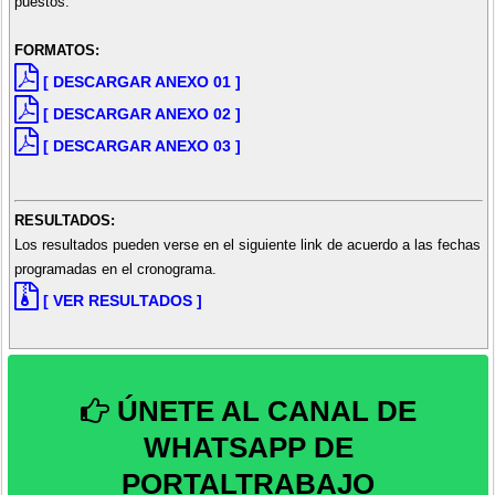
puestos.
FORMATOS:
[ DESCARGAR ANEXO 01 ]
[ DESCARGAR ANEXO 02 ]
[ DESCARGAR ANEXO 03 ]
RESULTADOS:
Los resultados pueden verse en el siguiente link de acuerdo a las fechas
programadas en el cronograma.
[ VER RESULTADOS ]
ÚNETE AL CANAL DE
WHATSAPP DE
PORTALTRABAJO