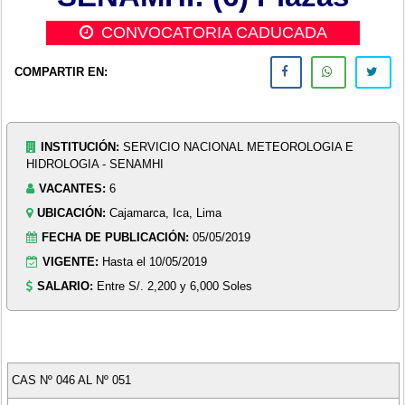
CONVOCATORIA CADUCADA
COMPARTIR EN:
INSTITUCIÓN:
SERVICIO NACIONAL METEOROLOGIA E
HIDROLOGIA - SENAMHI
VACANTES:
6
UBICACIÓN:
Cajamarca, Ica, Lima
FECHA DE PUBLICACIÓN:
05/05/2019
VIGENTE:
Hasta el 10/05/2019
SALARIO:
Entre S/. 2,200 y 6,000 Soles
CAS Nº 046 AL Nº 051