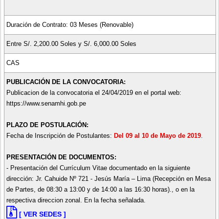
Duración de Contrato: 03 Meses (Renovable)
Entre S/. 2,200.00 Soles y S/. 6,000.00 Soles
CAS
PUBLICACIÓN DE LA CONVOCATORIA:
Publicacion de la convocatoria el 24/04/2019 en el portal web:
https://www.senamhi.gob.pe
PLAZO DE POSTULACIÓN:
Fecha de Inscripción de Postulantes:
Del 09 al 10 de Mayo de 2019
.
PRESENTACIÓN DE DOCUMENTOS:
- Presentación del Currículum Vitae documentado en la siguiente
dirección: Jr. Cahuide Nº 721 - Jesús María – Lima (Recepción en Mesa
de Partes, de 08:30 a 13:00 y de 14:00 a las 16:30 horas)., o en la
respectiva direccion zonal. En la fecha señalada.
[ VER SEDES ]