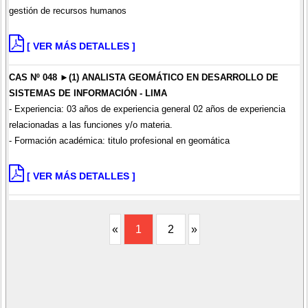
gestión de recursos humanos
[ VER MÁS DETALLES ]
CAS Nº 048 ►(1) ANALISTA GEOMÁTICO EN DESARROLLO DE
SISTEMAS DE INFORMACIÓN - LIMA
- Experiencia: 03 años de experiencia general 02 años de experiencia
relacionadas a las funciones y/o materia.
- Formación académica: titulo profesional en geomática
[ VER MÁS DETALLES ]
«
1
2
»