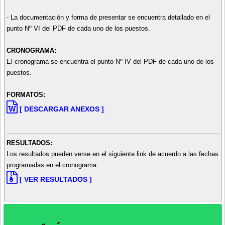
- La documentación y forma de presentar se encuentra detallado en el
punto Nº VI del PDF de cada uno de los puestos.
CRONOGRAMA:
El cronograma se encuentra el punto Nº IV del PDF de cada uno de los
puestos.
FORMATOS:
[ DESCARGAR ANEXOS ]
RESULTADOS:
Los resultados pueden verse en el siguiente link de acuerdo a las fechas
programadas en el cronograma.
[ VER RESULTADOS ]