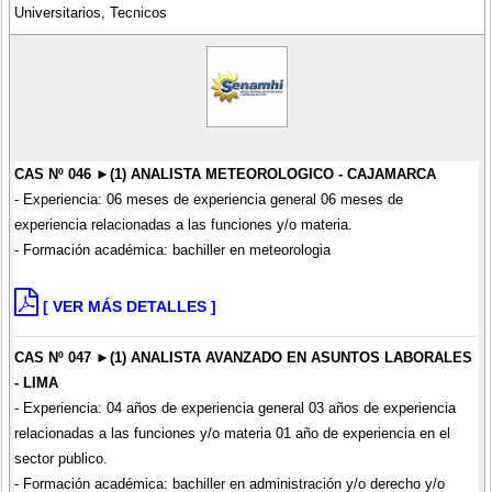
Universitarios, Tecnicos
CAS Nº 046 ►(1) ANALISTA METEOROLOGICO - CAJAMARCA
- Experiencia: 06 meses de experiencia general 06 meses de
experiencia relacionadas a las funciones y/o materia.
- Formación académica: bachiller en meteorologia
[ VER MÁS DETALLES ]
CAS Nº 047 ►(1) ANALISTA AVANZADO EN ASUNTOS LABORALES
- LIMA
- Experiencia: 04 años de experiencia general 03 años de experiencia
relacionadas a las funciones y/o materia 01 año de experiencia en el
sector publico.
- Formación académica: bachiller en administración y/o derecho y/o