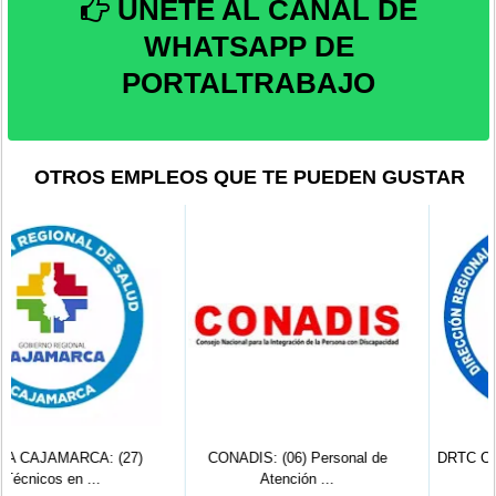
ÚNETE AL CANAL DE
WHATSAPP DE
PORTALTRABAJO
OTROS EMPLEOS QUE TE PUEDEN GUSTAR
CONADIS: (06) Personal de
DRTC Cajamarca - Convocatoria
Atención ...
2026:...