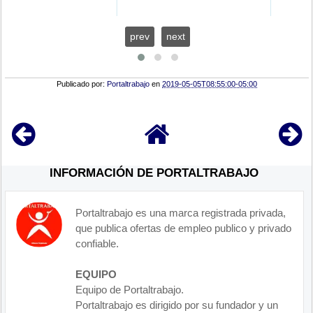
prev
next
Publicado por:
Portaltrabajo
en
2019-05-05T08:55:00-05:00
INFORMACIÓN DE PORTALTRABAJO
Portaltrabajo es una marca registrada privada,
que publica ofertas de empleo publico y privado
confiable.
EQUIPO
Equipo de Portaltrabajo.
Portaltrabajo es dirigido por su fundador y un