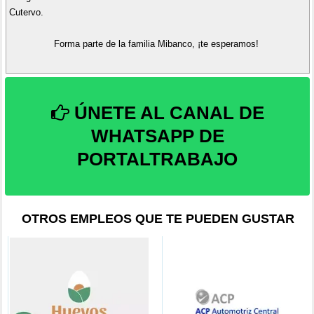
Cutervo.
Forma parte de la familia Mibanco, ¡te esperamos!
ÚNETE AL CANAL DE
WHATSAPP DE
PORTALTRABAJO
OTROS EMPLEOS QUE TE PUEDEN GUSTAR