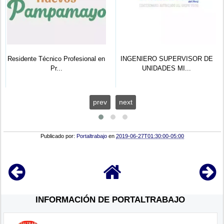
Residente Técnico Profesional en
INGENIERO SUPERVISOR DE
Pr...
UNIDADES MI...
prev
next
Publicado por:
Portaltrabajo
en
2019-06-27T01:30:00-05:00
INFORMACIÓN DE PORTALTRABAJO