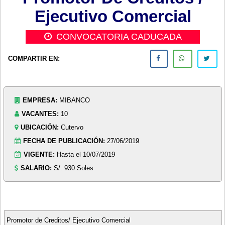
Ejecutivo Comercial
CONVOCATORIA CADUCADA
COMPARTIR EN:
EMPRESA:
MIBANCO
VACANTES:
10
UBICACIÓN:
Cutervo
FECHA DE PUBLICACIÓN:
27/06/2019
VIGENTE:
Hasta el 10/07/2019
SALARIO:
S/. 930 Soles
Promotor de Creditos/ Ejecutivo Comercial