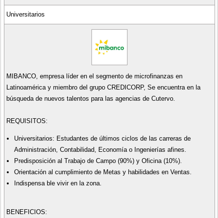
Universitarios
MIBANCO, empresa líder en el segmento de microfinanzas en
Latinoamérica y miembro del grupo CREDICORP, Se encuentra en la
búsqueda de nuevos talentos para las agencias de Cutervo.
REQUISITOS:
Universitarios: Estudantes de últimos ciclos de las carreras de
Administración, Contabilidad, Economía o Ingenierías afines.
Predisposición al Trabajo de Campo (90%) y Oficina (10%).
Orientación al cumplimiento de Metas y habilidades en Ventas.
Indispensa ble vivir en la zona.
BENEFICIOS: