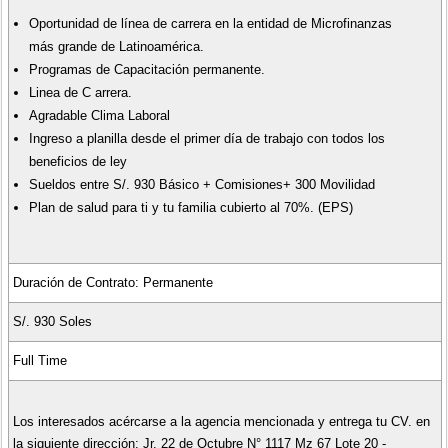
Oportunidad de línea de carrera en la entidad de Microfinanzas
más grande de Latinoamérica.
Programas de Capacitación permanente.
Linea de C arrera.
Agradable Clima Laboral
Ingreso a planilla desde el primer día de trabajo con todos los
beneficios de ley
Sueldos entre S/. 930 Básico + Comisiones+ 300 Movilidad
Plan de salud para ti y tu familia cubierto al 70%. (EPS)
Duración de Contrato: Permanente
S/. 930 Soles
Full Time
Los interesados acércarse a la agencia mencionada y entrega tu CV. en
la siguiente dirección: Jr. 22 de Octubre N° 1117 Mz 67 Lote 20 -