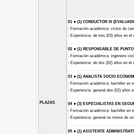
01 ►(1) CONDUCTOR III (EVALUA
- Formación académica: ciclos de carre
- Experiencia: de tres (03) años en el
02 ►(1) RESPONSABLE DE PUNT
- Formación académica: ingeniero civil
- Experiencia: de dos (02) años en el 
03 ►(1) ANALISTA SOCIO ECONOM
- Formación académica: bachiller en 
- Experiencia: general dos (02) años e
PLAZAS
04 ►(3) ESPECIALISTAS EN SEGU
- Formación académica: bachiller en 
- Experiencia: general no menor de un 
05 ►(1) ASISTENTE ADMINISTRATI