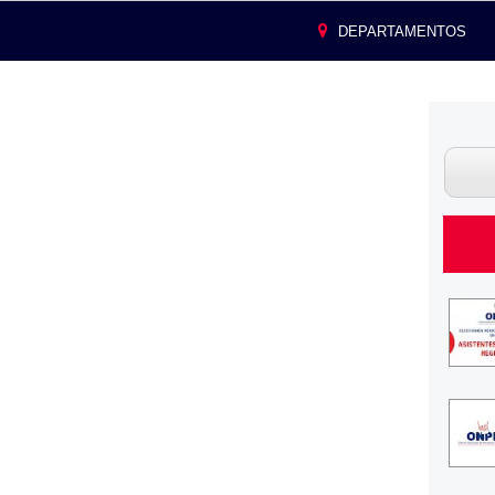
DEPARTAMENTOS