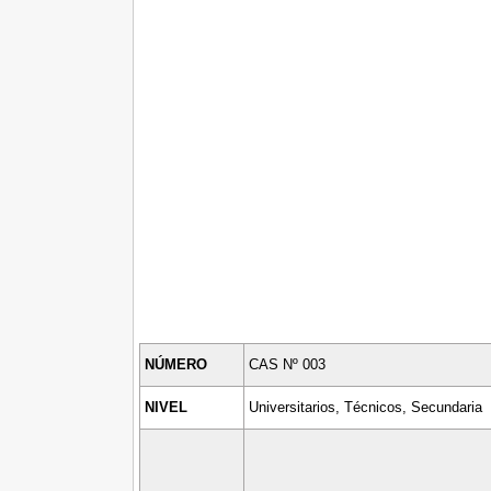
NÚMERO
CAS Nº 003
NIVEL
Universitarios, Técnicos, Secundaria