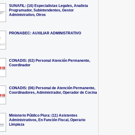
SUNAFIL: (16) Especialistas Legales, Analista
Programador, Subintendentes, Gestor
Administrativo, Otros
PRONABEC: AUXILIAR ADMINISTRATIVO
CONADIS: (02) Personal Atención Permanente,
Coordinador
CONADIS: (06) Personal de Atención Permanente,
Coordinadores, Administrador, Operador de Cocina
Ministerio Público Piura: (11) Asistentes
Administrativos, En Función Fiscal, Operario
Limpieza