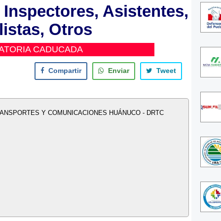
Inspectores, Asistentes,
istas, Otros
ATORIA CADUCADA
Compartir
Enviar
Tweet
RANSPORTES Y COMUNICACIONES HUÁNUCO - DRTC