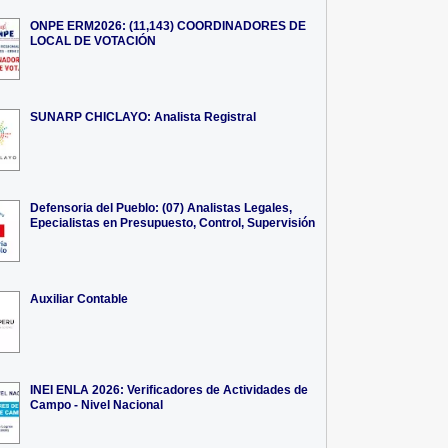
ONPE ERM2026: (11,143) COORDINADORES DE
LOCAL DE VOTACIÓN
SUNARP CHICLAYO: Analista Registral
Defensoria del Pueblo: (07) Analistas Legales,
Epecialistas en Presupuesto, Control, Supervisión
Auxiliar Contable
INEI ENLA 2026: Verificadores de Actividades de
Campo - Nivel Nacional