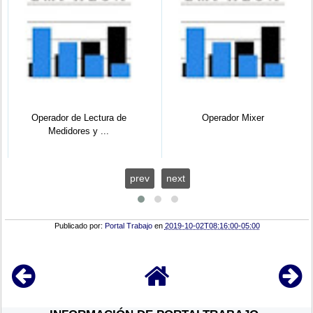
Operador de Lectura de
Operador Mixer
Medidores y ...
prev
next
Publicado por:
Portal Trabajo
en
2019-10-02T08:16:00-05:00