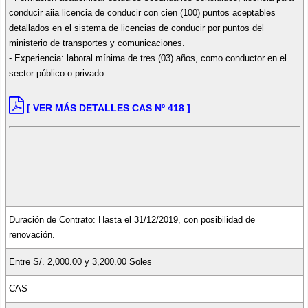
conducir aiia licencia de conducir con cien (100) puntos aceptables
detallados en el sistema de licencias de conducir por puntos del
ministerio de transportes y comunicaciones.
- Experiencia: laboral mínima de tres (03) años, como conductor en el
sector público o privado.
[ VER MÁS DETALLES CAS Nº 418 ]
Duración de Contrato: Hasta el 31/12/2019, con posibilidad de
renovación.
Entre S/. 2,000.00 y 3,200.00 Soles
CAS