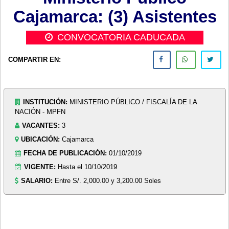
Cajamarca: (3) Asistentes
CONVOCATORIA CADUCADA
COMPARTIR EN:
INSTITUCIÓN:
MINISTERIO PÚBLICO / FISCALÍA DE LA
NACIÓN - MPFN
VACANTES:
3
UBICACIÓN:
Cajamarca
FECHA DE PUBLICACIÓN:
01/10/2019
VIGENTE:
Hasta el 10/10/2019
SALARIO:
Entre S/. 2,000.00 y 3,200.00 Soles