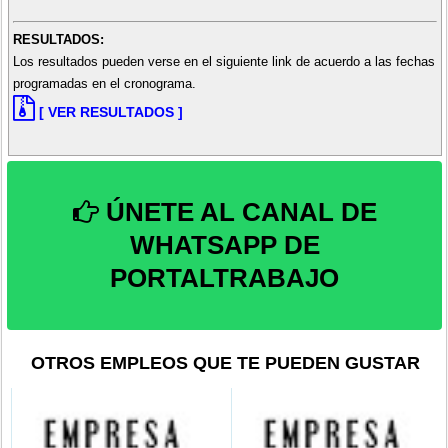
RESULTADOS:
Los resultados pueden verse en el siguiente link de acuerdo a las fechas
programadas en el cronograma.
[ VER RESULTADOS ]
ÚNETE AL CANAL DE
WHATSAPP DE
PORTALTRABAJO
OTROS EMPLEOS QUE TE PUEDEN GUSTAR