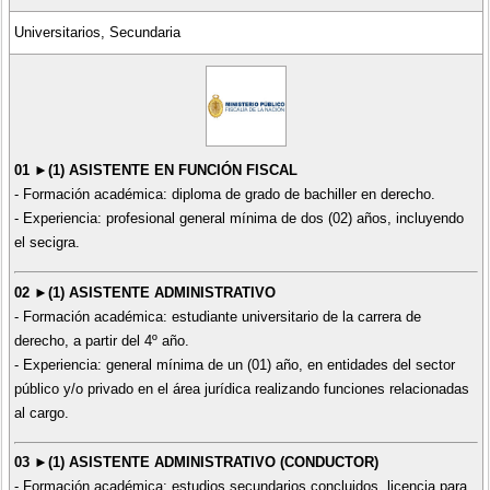
Universitarios, Secundaria
01 ►(1) ASISTENTE EN FUNCIÓN FISCAL
- Formación académica: diploma de grado de bachiller en derecho.
- Experiencia: profesional general mínima de dos (02) años, incluyendo
el secigra.
02 ►(1) ASISTENTE ADMINISTRATIVO
- Formación académica: estudiante universitario de la carrera de
derecho, a partir del 4º año.
- Experiencia: general mínima de un (01) año, en entidades del sector
público y/o privado en el área jurídica realizando funciones relacionadas
al cargo.
03 ►(1) ASISTENTE ADMINISTRATIVO (CONDUCTOR)
- Formación académica: estudios secundarios concluidos, licencia para