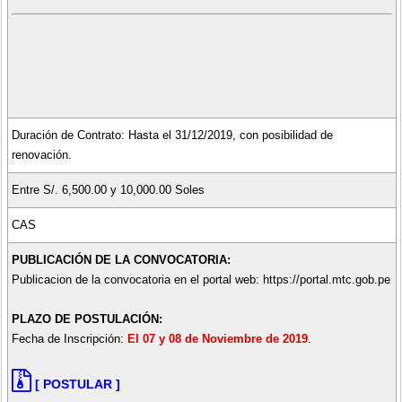
Duración de Contrato: Hasta el 31/12/2019, con posibilidad de
renovación.
Entre S/. 6,500.00 y 10,000.00 Soles
CAS
PUBLICACIÓN DE LA CONVOCATORIA:
Publicacion de la convocatoria en el portal web: https://portal.mtc.gob.pe
PLAZO DE POSTULACIÓN:
Fecha de Inscripción:
El 07 y 08 de Noviembre de 2019
.
[ POSTULAR ]