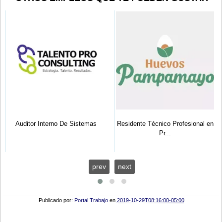
Auditor Interno De Sistemas
Residente Técnico Profesional en
Pr...
prev
next
Publicado por:
Portal Trabajo
en
2019-10-29T08:16:00-05:00