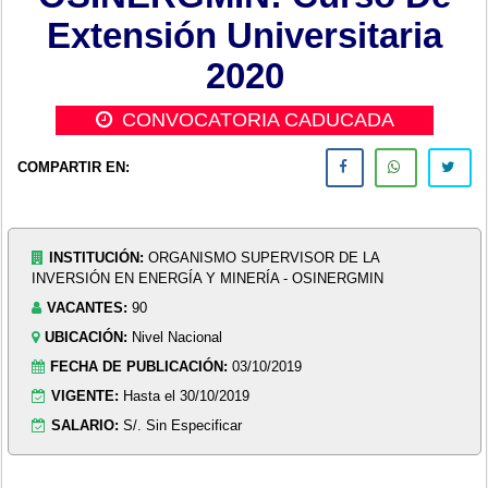
Extensión Universitaria
2020
CONVOCATORIA CADUCADA
COMPARTIR EN:
INSTITUCIÓN:
ORGANISMO SUPERVISOR DE LA
INVERSIÓN EN ENERGÍA Y MINERÍA - OSINERGMIN
VACANTES:
90
UBICACIÓN:
Nivel Nacional
FECHA DE PUBLICACIÓN:
03/10/2019
VIGENTE:
Hasta el 30/10/2019
SALARIO:
S/. Sin Especificar