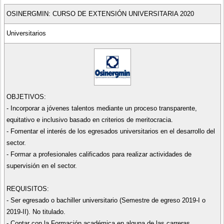
OSINERGMIN: CURSO DE EXTENSIÓN UNIVERSITARIA 2020
Universitarios
OBJETIVOS:
- Incorporar a jóvenes talentos mediante un proceso transparente,
equitativo e inclusivo basado en criterios de meritocracia.
- Fomentar el interés de los egresados universitarios en el desarrollo del
sector.
- Formar a profesionales calificados para realizar actividades de
supervisión en el sector.
REQUISITOS:
- Ser egresado o bachiller universitario (Semestre de egreso 2019-I o
2019-II). No titulado.
- Contar con la Formación académica en alguna de las carreras