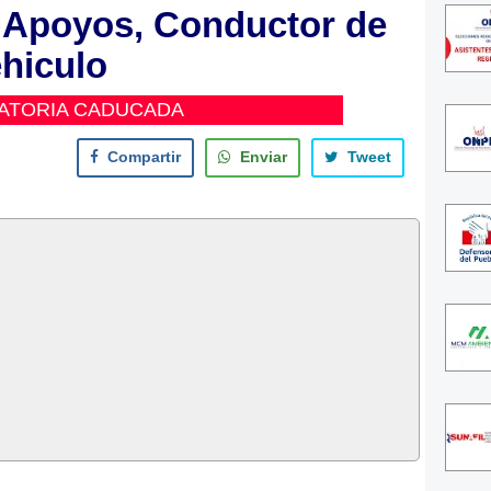
) Apoyos, Conductor de
hiculo
ATORIA CADUCADA
Compartir
Enviar
Tweet