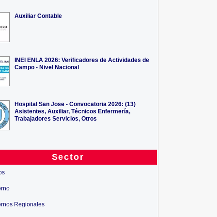
Auxiliar Contable
INEI ENLA 2026: Verificadores de Actividades de
Campo - Nivel Nacional
Hospital San Jose - Convocatoria 2026: (13)
Asistentes, Auxiliar, Técnicos Enfermería,
Trabajadores Servicios, Otros
Sector
os
erno
rnos Regionales