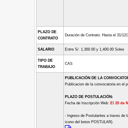
PLAZO DE
Duración de Contrato: Hasta el 31/12/
CONTRATO
SALARIO
Entre S/. 1,300.00 y 1,400.00 Soles
TIPO DE
CAS
TRABAJO
PUBLICACIÓN DE LA CONVOCATOR
Publicacion de la convocatoria en el po
PLAZO DE POSTULACIÓN:
Fecha de Inscripción Web:
El 20 de 
- Ingreso de Postulantes a traves de 
icono del boton POSTULAR).