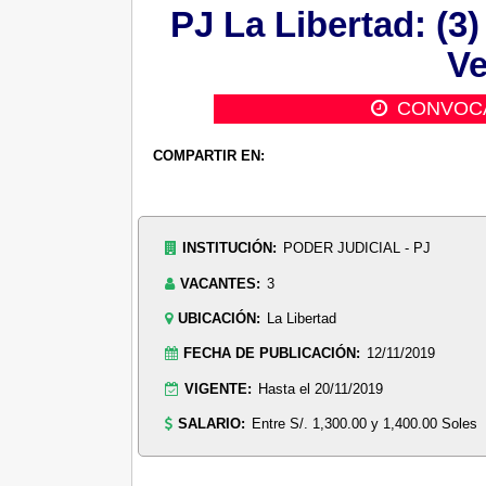
PJ La Libertad: (3
Ve
CONVOC
COMPARTIR EN:
INSTITUCIÓN:
PODER JUDICIAL - PJ
VACANTES:
3
UBICACIÓN:
La Libertad
FECHA DE PUBLICACIÓN:
12/11/2019
VIGENTE:
Hasta el 20/11/2019
SALARIO:
Entre S/. 1,300.00 y 1,400.00 Soles