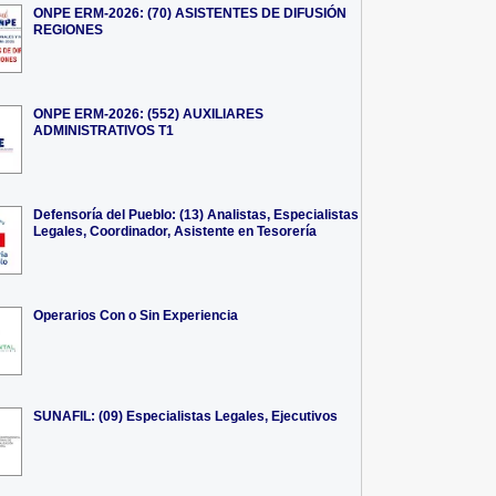
ONPE ERM-2026: (70) ASISTENTES DE DIFUSIÓN
REGIONES
ONPE ERM-2026: (552) AUXILIARES
ADMINISTRATIVOS T1
Defensoría del Pueblo: (13) Analistas, Especialistas
Legales, Coordinador, Asistente en Tesorería
Operarios Con o Sin Experiencia
SUNAFIL: (09) Especialistas Legales, Ejecutivos