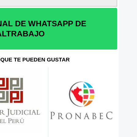
NAL DE WHATSAPP DE
ALTRABAJO
QUE TE PUEDEN GUSTAR