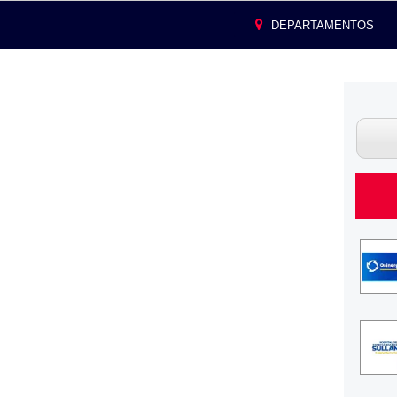
DEPARTAMENTOS