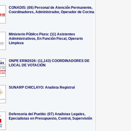
CONADIS: (06) Personal de Atención Permanente,
Coordinadores, Administrador, Operador de Cocina
Ministerio Público Piura: (11) Asistentes
Administrativos, En Función Fiscal, Operario
Limpieza
ONPE ERM2026: (11,143) COORDINADORES DE
LOCAL DE VOTACIÓN
SUNARP CHICLAYO: Analista Registral
Defensoria del Pueblo: (07) Analistas Legales,
Epecialistas en Presupuesto, Control, Supervisión