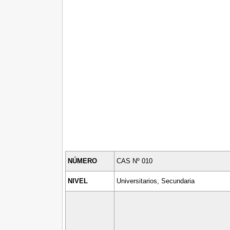
NÚMERO
CAS Nº 010
NIVEL
Universitarios, Secundaria